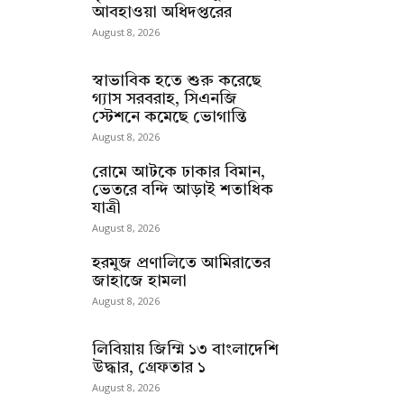
আবহাওয়া অধিদপ্তরের
August 8, 2026
স্বাভাবিক হতে শুরু করেছে
গ্যাস সরবরাহ, সিএনজি
স্টেশনে কমেছে ভোগান্তি
August 8, 2026
রোমে আটকে ঢাকার বিমান,
ভেতরে বন্দি আড়াই শতাধিক
যাত্রী
August 8, 2026
হরমুজ প্রণালিতে আমিরাতের
জাহাজে হামলা
August 8, 2026
লিবিয়ায় জিম্মি ১৩ বাংলাদেশি
উদ্ধার, গ্রেফতার ১
August 8, 2026