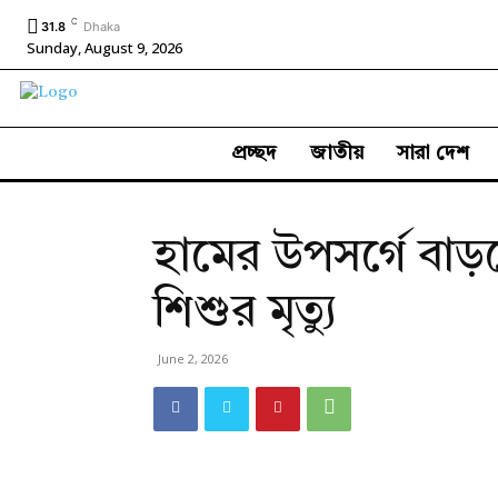
C
31.8
Dhaka
Sunday, August 9, 2026
প্রচ্ছদ
জাতীয়
সারা দেশ
হামের উপসর্গে বাড়
শিশুর মৃত্যু
June 2, 2026