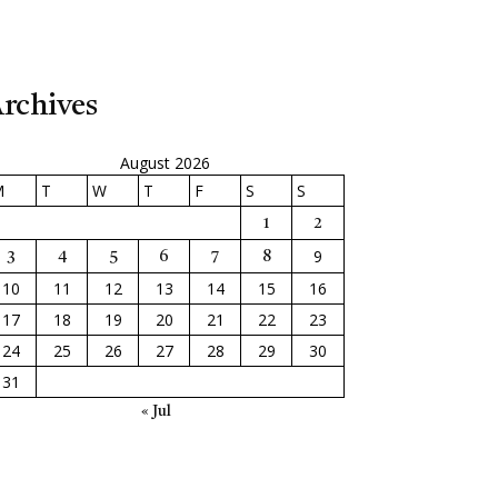
rchives
August 2026
M
T
W
T
F
S
S
1
2
9
3
4
5
6
7
8
10
11
12
13
14
15
16
17
18
19
20
21
22
23
24
25
26
27
28
29
30
31
« Jul