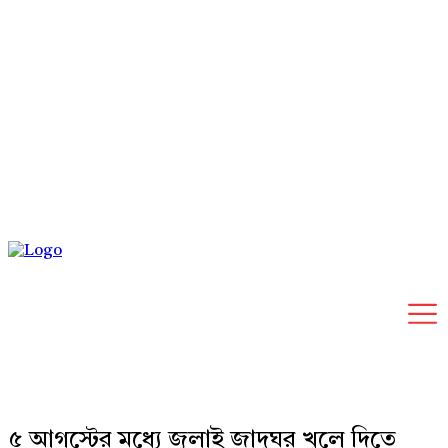
Friday, August 7, 2026
৫ আগস্টের মধ্যে জুলাই জাদুঘর খুলে দিতে