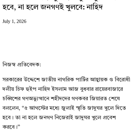
হবে, না হলে জনগণই খুলবে: নাহিদ
July 1, 2026
নিজস্ব প্রতিবেদক:
সরকারের উদ্দেশে জাতীয় নাগরিক পার্টির আহ্বায়ক ও বিরোধী
দলীয় চিফ হুইপ নাহিদ ইসলাম আজ বুধবার রায়েরবাজারে
চব্বিশের গণঅভ্যুত্থানে শহীদদের গণকবর জিয়ারত শেষে
বললেন, “৫ আগস্টের মধ্যে জুলাই স্মৃতি জাদুঘর খুলে দিতে
হবে। তা না হলে জনগণ নিজেরাই জাদুঘর খুলে প্রবেশ
করবে।”