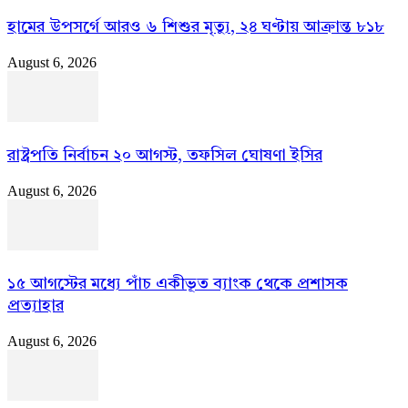
হামের উপসর্গে আরও ৬ শিশুর মৃত্যু, ২৪ ঘণ্টায় আক্রান্ত ৮১৮
August 6, 2026
রাষ্ট্রপতি নির্বাচন ২০ আগস্ট, তফসিল ঘোষণা ইসির
August 6, 2026
১৫ আগস্টের মধ্যে পাঁচ একীভূত ব্যাংক থেকে প্রশাসক
প্রত্যাহার
August 6, 2026