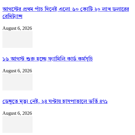
আগস্টের প্রথম পাঁচ দিনেই এলো ৬০ কোটি ২০ লাখ ডলারের
রেমিট্যান্স
August 6, 2026
১৬ আগস্ট শুরু হচ্ছে ফ্যামিলি কার্ড কর্মসূচি
August 6, 2026
ডেঙ্গুতে মৃত্যু নেই, ২৪ ঘণ্টায় হাসপাতালে ভর্তি ৪৭১
August 6, 2026