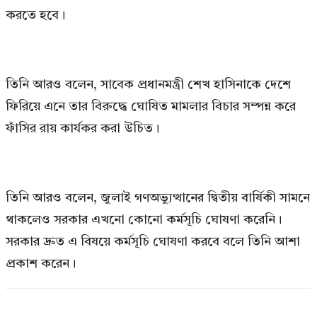
করতে হবে।
তিনি আরও বলেন, সাবেক প্রধানমন্ত্রী শেখ হাসিনাকে দেশে
ফিরিয়ে এনে তার বিরুদ্ধে ঘোষিত মামলার বিচার সম্পন্ন করে
ফাঁসির রায় কার্যকর করা উচিত।
তিনি আরও বলেন, জুলাই গণঅভ্যুত্থানের দ্বিতীয় বার্ষিকী সামনে
থাকলেও সরকার এখনো কোনো কর্মসূচি ঘোষণা করেনি।
সরকার দ্রুত এ বিষয়ে কর্মসূচি ঘোষণা করবে বলে তিনি আশা
প্রকাশ করেন।