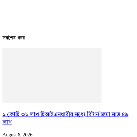
সর্বশেষ খবর
১ কোটি ৩১ লাখ টিআইএনধারীর মধ্যে রিটার্ন জমা মাত্র ৪৯
লাখ
August 6, 2026