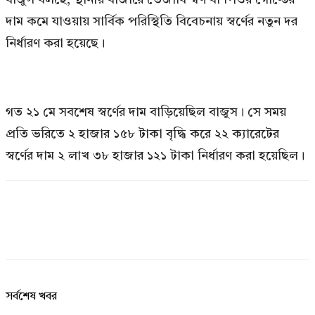
দাম কমে যাওয়ায় সার্বিক পরিস্থিতি বিবেচনায় স্বর্ণের নতুন দর
নির্ধারণ করা হয়েছে।
গত ২১ মে সবশেষ স্বর্ণের দাম বাড়িয়েছিল বাজুস। সে সময়
প্রতি ভরিতে ২ হাজার ১৫৮ টাকা বৃদ্ধি করে ২২ ক্যারেটের
স্বর্ণের দাম ২ লাখ ৩৮ হাজার ১২১ টাকা নির্ধারণ করা হয়েছিল।
সর্বশেষ খবর