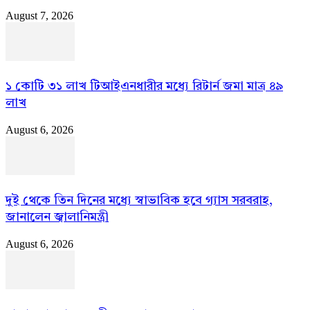
August 7, 2026
১ কোটি ৩১ লাখ টিআইএনধারীর মধ্যে রিটার্ন জমা মাত্র ৪৯
লাখ
August 6, 2026
দুই থেকে তিন দিনের মধ্যে স্বাভাবিক হবে গ্যাস সরবরাহ,
জানালেন জ্বালানিমন্ত্রী
August 6, 2026