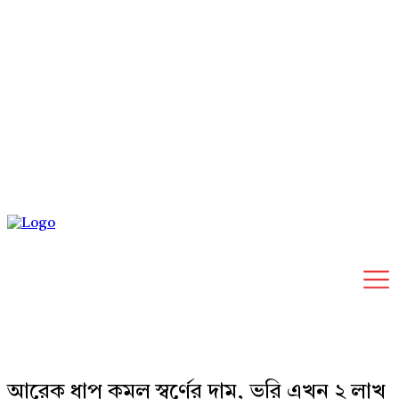
Friday, August 7, 2026
আরেক ধাপ কমল স্বর্ণের দাম, ভরি এখন ২ লাখ