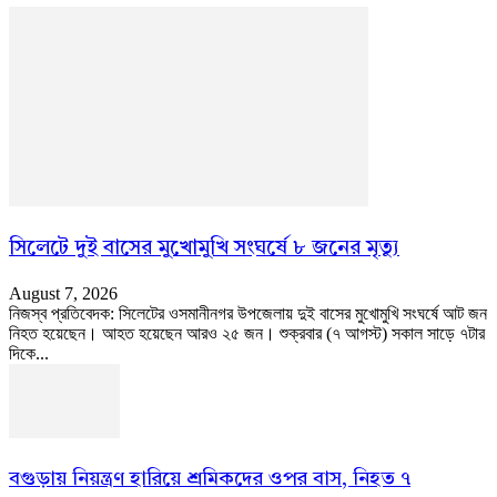
সিলেটে দুই বাসের মুখোমুখি সংঘর্ষে ৮ জনের মৃত্যু
August 7, 2026
নিজস্ব প্রতিবেদক: সিলেটের ওসমানীনগর উপজেলায় দুই বাসের মুখোমুখি সংঘর্ষে আট জন
নিহত হয়েছেন। আহত হয়েছেন আরও ২৫ জন। শুক্রবার (৭ আগস্ট) সকাল সাড়ে ৭টার
দিকে...
বগুড়ায় নিয়ন্ত্রণ হারিয়ে শ্রমিকদের ওপর বাস, নিহত ৭