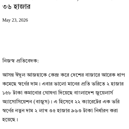
৩৬ হাজার
May 23, 2026
নিজস্ব প্রতিবেদক:
আসন্ন ঈদুল আজহাকে কেন্দ্র করে দেশের বাজারে আরেক ধাপ
কমেছে স্বর্ণের দাম। এবার ভালো মানের প্রতি ভরিতে ২ হাজার
১৫৮ টাকা কমানোর ঘোষণা দিয়েছে বাংলাদেশ জুয়েলার্স
অ্যাসোসিয়েশন (বাজুস)। এ হিসেবে ২২ ক্যারেটের এক ভরি
স্বর্ণের নতুন দাম ২ লাখ ৩৫ হাজার ৯৬৩ টাকা নির্ধারণ করা
হয়েছে।