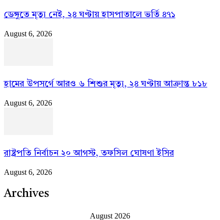
ডেঙ্গুতে মৃত্যু নেই, ২৪ ঘণ্টায় হাসপাতালে ভর্তি ৪৭১
August 6, 2026
হামের উপসর্গে আরও ৬ শিশুর মৃত্যু, ২৪ ঘণ্টায় আক্রান্ত ৮১৮
August 6, 2026
রাষ্ট্রপতি নির্বাচন ২০ আগস্ট, তফসিল ঘোষণা ইসির
August 6, 2026
Archives
August 2026