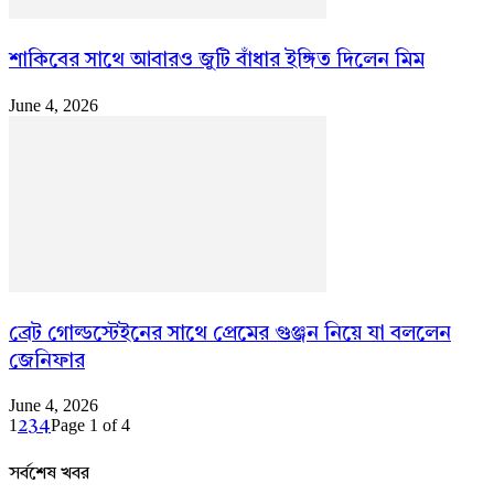
শাকিবের সাথে আবারও জুটি বাঁধার ইঙ্গিত দিলেন মিম
June 4, 2026
ব্রেট গোল্ডস্টেইনের সাথে প্রেমের গুঞ্জন নিয়ে যা বললেন
জেনিফার
June 4, 2026
1
Page 1 of 4
2
3
4
সর্বশেষ খবর