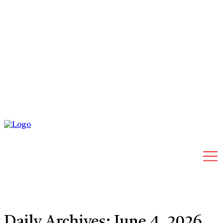
Saturday, August 8, 2026
Daily Archives: June 4, 2026