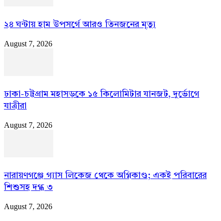
২৪ ঘন্টায় হাম উপসর্গে আরও তিনজনের মৃত্যু
August 7, 2026
ঢাকা-চট্টগ্রাম মহাসড়কে ১৫ কিলোমিটার যানজট, দুর্ভোগে
যাত্রীরা
August 7, 2026
নারায়ণগঞ্জে গ্যাস লিকেজ থেকে অগ্নিকাণ্ড; একই পরিবারের
শিশুসহ দগ্ধ ৩
August 7, 2026