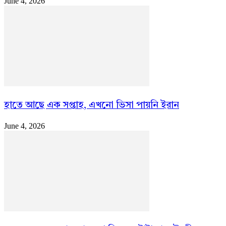
June 4, 2026
হাতে আছে এক সপ্তাহ, এখনো ভিসা পায়নি ইরান
June 4, 2026