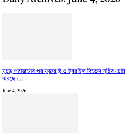
যুদ্ধে পরাজয়ের পর যুক্তরাষ্ট্র ও ইসরাইল বিভেদ সৃষ্টির চেষ্টা
করছে :...
June 4, 2026