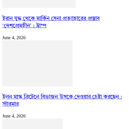
ইরান যুদ্ধ থেকে মার্কিন সেনা প্রত্যাহারের প্রস্তাব
‘দেশপ্রেমহীন’ : ট্রাম্প
June 4, 2026
ইলন মাস্ক ব্রিটেনে বিভাজন উসকে দেওয়ার চেষ্টা করছেন :
স্টারমার
June 4, 2026