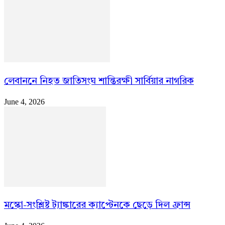
লেবাননে নিহত জাতিসংঘ শান্তিরক্ষী সার্বিয়ার নাগরিক
June 4, 2026
মস্কো-সংশ্লিষ্ট ট্যাঙ্কারের ক্যাপ্টেনকে ছেড়ে দিল ফ্রান্স