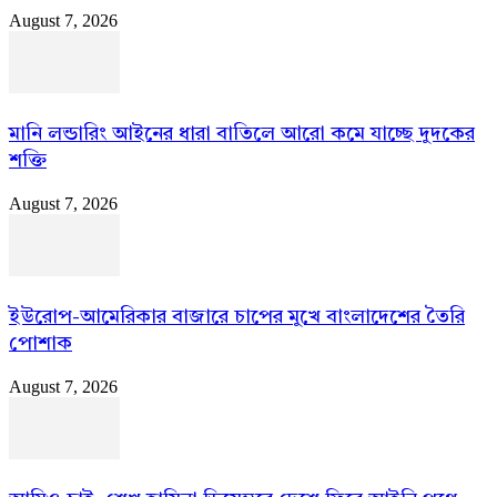
August 7, 2026
মানি লন্ডারিং আইনের ধারা বাতিলে আরো কমে যাচ্ছে দুদকের
শক্তি
August 7, 2026
ইউরোপ-আমেরিকার বাজারে চাপের মুখে বাংলাদেশের তৈরি
পোশাক
August 7, 2026