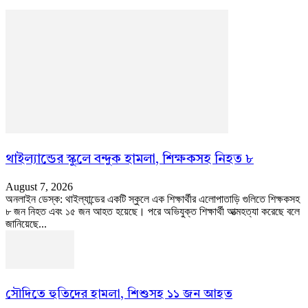
থাইল্যান্ডের স্কুলে বন্দুক হামলা, শিক্ষকসহ নিহত ৮
August 7, 2026
অনলাইন ডেস্ক: থাইল্যান্ডের একটি স্কুলে এক শিক্ষার্থীর এলোপাতাড়ি গুলিতে শিক্ষকসহ
৮ জন নিহত এবং ১৫ জন আহত হয়েছে। পরে অভিযুক্ত শিক্ষার্থী আত্মহত্যা করেছে বলে
জানিয়েছে...
সৌদিতে হুতিদের হামলা, শিশুসহ ১১ জন আহত