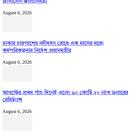
জানালেন জ্বালানিমন্ত্রী
August 6, 2026
ঢাকার চারপাশের নদীদূষণ রোধে এক মাসের মধ্যে
কর্মপরিকল্পনার নির্দেশ প্রধানমন্ত্রীর
August 6, 2026
আগস্টের প্রথম পাঁচ দিনেই এলো ৬০ কোটি ২০ লাখ ডলারের
রেমিট্যান্স
August 6, 2026