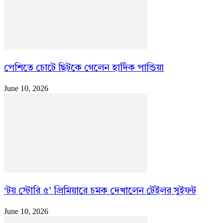
পেশিতে চোটে ছিটকে গেলেন হার্দিক পান্ডিয়া
June 10, 2026
‘টয় স্টোরি ৫’ প্রিমিয়ারে চমক দেখালেন টেইলর সুইফট
June 10, 2026