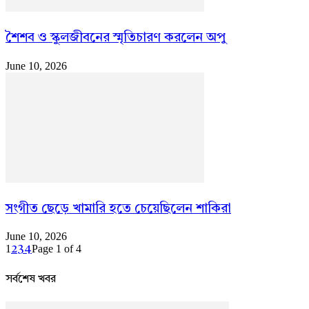
শৈশব ও স্কুলজীবনের স্মৃতিচারণ করলেন অপু
June 10, 2026
সংগীত ছেড়ে খামারি হতে চেয়েছিলেন শাকিরা
June 10, 2026
1
Page 1 of 4
2
3
4
সর্বশেষ খবর