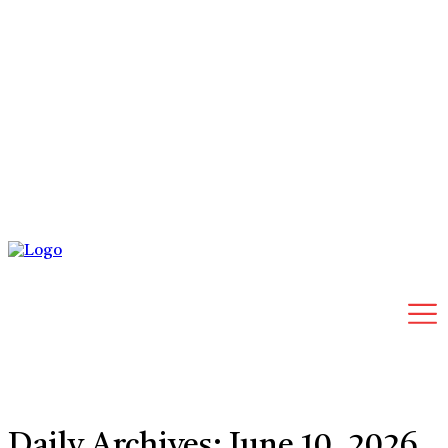
Friday, August 7, 2026
Daily Archives: June 10, 2026