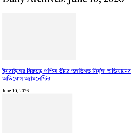
ইসরাইলের বিরুদ্ধে পশ্চিম তীরে ‘জাতিগত নির্মূল’ অভিযানের
অভিযোগ অ্যামনেস্টির
June 10, 2026