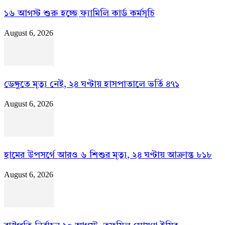
১৬ আগস্ট শুরু হচ্ছে ফ্যামিলি কার্ড কর্মসূচি
August 6, 2026
ডেঙ্গুতে মৃত্যু নেই, ২৪ ঘণ্টায় হাসপাতালে ভর্তি ৪৭১
August 6, 2026
হামের উপসর্গে আরও ৬ শিশুর মৃত্যু, ২৪ ঘণ্টায় আক্রান্ত ৮১৮
August 6, 2026