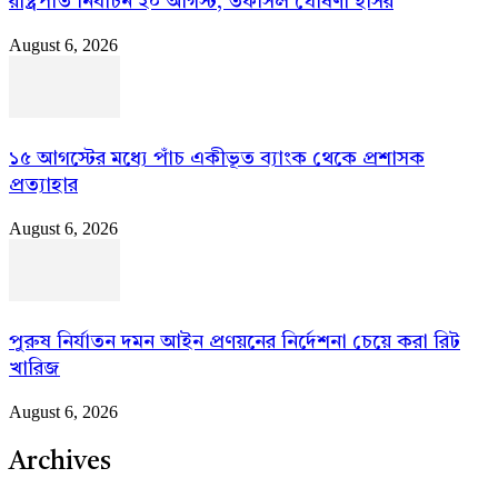
রাষ্ট্রপতি নির্বাচন ২০ আগস্ট, তফসিল ঘোষণা ইসির
August 6, 2026
১৫ আগস্টের মধ্যে পাঁচ একীভূত ব্যাংক থেকে প্রশাসক
প্রত্যাহার
August 6, 2026
পুরুষ নির্যাতন দমন আইন প্রণয়নের নির্দেশনা চেয়ে করা রিট
খারিজ
August 6, 2026
Archives