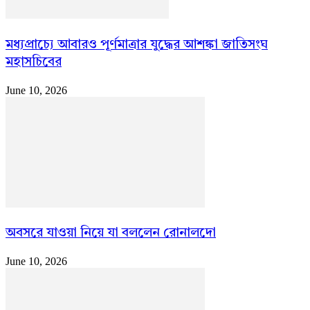
মধ্যপ্রাচ্যে আবারও পূর্ণমাত্রার যুদ্ধের আশঙ্কা জাতিসংঘ
মহাসচিবের
June 10, 2026
অবসরে যাওয়া নিয়ে যা বললেন রোনালদো
June 10, 2026