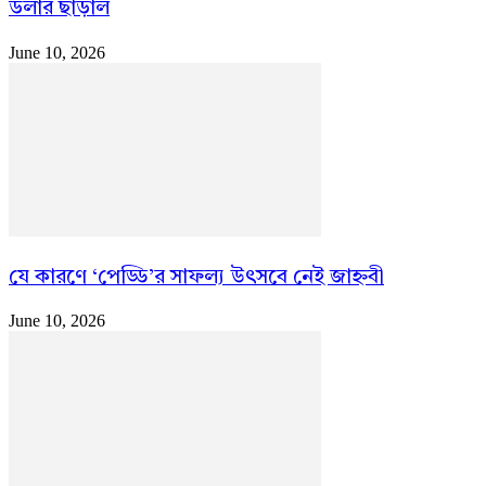
ডলার ছাড়াল
June 10, 2026
যে কারণে ‘পেড্ডি’র সাফল্য উৎসবে নেই জাহ্নবী
June 10, 2026