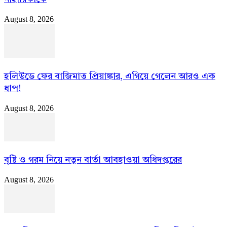
August 8, 2026
হলিউডে ফের বাজিমাত প্রিয়াঙ্কার, এগিয়ে গেলেন আরও এক
ধাপ!
August 8, 2026
বৃষ্টি ও গরম নিয়ে নতুন বার্তা আবহাওয়া অধিদপ্তরের
August 8, 2026