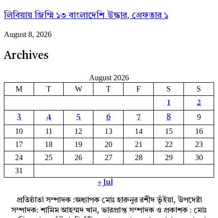
লিবিয়ায় জিম্মি ১৩ বাংলাদেশি উদ্ধার, গ্রেফতার ১
August 8, 2026
Archives
August 2026
M
T
W
T
F
S
S
1
2
9
3
4
5
6
7
8
10
11
12
13
14
15
16
17
18
19
20
21
22
23
24
25
26
27
28
29
30
31
« Jul
প্রতিষ্ঠাতা সম্পাদক :অধ্যাপক মোঃ হারুনুর রশীদ ভূঁইয়া, উপদেষ্টা
সম্পাদক: শামিম আহম্মদ খান, ভারপ্রাপ্ত সম্পাদক ও প্রকাশক : মোঃ