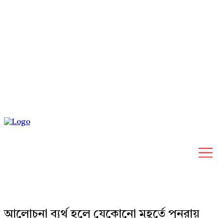
Sunday, August 9, 2026
আলোচনা ব্যর্থ হলে যেকোনো মুহূর্তে পুনরায়