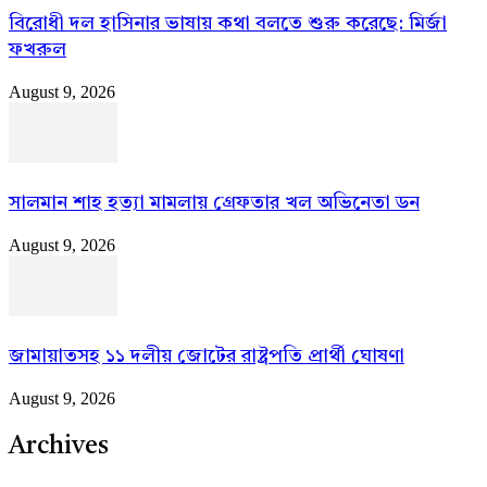
বিরোধী দল হাসিনার ভাষায় কথা বলতে শুরু করেছে: মির্জা
ফখরুল
August 9, 2026
সালমান শাহ হত্যা মামলায় গ্রেফতার খল অভিনেতা ডন
August 9, 2026
জামায়াতসহ ১১ দলীয় জোটের রাষ্ট্রপতি প্রার্থী ঘোষণা
August 9, 2026
Archives