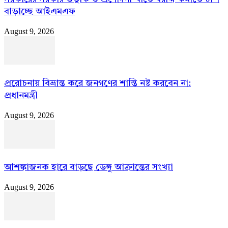
বাড়াচ্ছে আইএমএফ
August 9, 2026
প্ররোচনায় বিভ্রান্ত করে জনগণের শান্তি নষ্ট করবেন না:
প্রধানমন্ত্রী
August 9, 2026
আশঙ্কাজনক হারে বাড়ছে ডেঙ্গু আক্রান্তের সংখ্যা
August 9, 2026