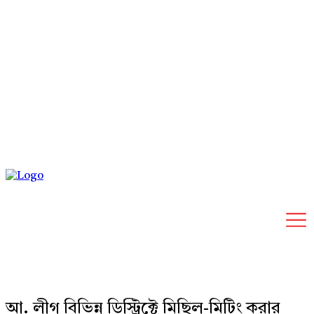
Sunday, August 9, 2026
আ. লীগ বিভিন্ন ডিস্ট্রিক্টে মিছিল-মিটিং করার