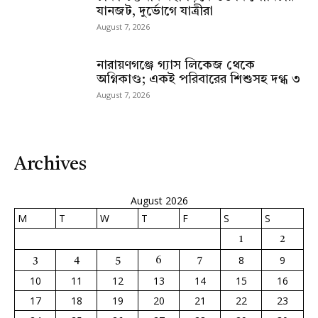
যানজট, দুর্ভোগে যাত্রীরা
August 7, 2026
নারায়ণগঞ্জে গ্যাস লিকেজ থেকে
অগ্নিকাণ্ড; একই পরিবারের শিশুসহ দগ্ধ ৩
August 7, 2026
Archives
August 2026
M
T
W
T
F
S
S
1
2
8
9
3
4
5
6
7
10
11
12
13
14
15
16
17
18
19
20
21
22
23