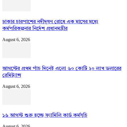
ঢাকার চারপাশের নদীদূষণ রোধে এক মাসের মধ্যে
কর্মপরিকল্পনার নির্দেশ প্রধানমন্ত্রীর
August 6, 2026
আগস্টের প্রথম পাঁচ দিনেই এলো ৬০ কোটি ২০ লাখ ডলারের
রেমিট্যান্স
August 6, 2026
১৬ আগস্ট শুরু হচ্ছে ফ্যামিলি কার্ড কর্মসূচি
August 6, 2026