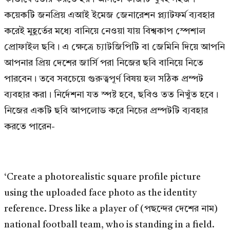
কয়েকটি জনপ্রিয় এআই ইমেজ জেনারেশন প্ল্যাটফর্ম ব্যবহার
করেই মুহূর্তের মধ্যে বানিয়ে নেওয়া যায় বিশ্বকাপ স্পেশাল
প্রোফাইল ছবি। এ ক্ষেত্রে চ্যাটজিপিটি বা জেমিনি দিয়ে আপনি
আপনার প্রিয় দেশের জার্সি পরা নিজের ছবি বানিয়ে নিতে
পারবেন। তবে সবচেয়ে গুরুত্বপূর্ণ বিষয় হল সঠিক প্রম্পট
ব্যবহার করা। নির্দেশনা যত স্পষ্ট হবে, ছবিও তত নিখুঁত হবে।
নিজের একটি ছবি আপলোড করে নিচের প্রম্পটটি ব্যবহার
করতে পারেন-
‘Create a photorealistic square profile picture
using the uploaded face photo as the identity
reference. Dress like a player of (পছন্দের দেশের নাম)
national football team, who is standing in a field.