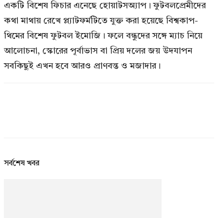
একটি বিশেষ ফিচার এনেছে হোয়াটসঅ্যাপ। ফুটবলপ্রেমীদের
কথা মাথায় রেখে প্ল্যাটফর্মটিতে যুক্ত করা হয়েছে বিশ্বকাপ-
থিমের বিশেষ ফুটবল ইমোজি। ফলে বন্ধুদের সঙ্গে ম্যাচ নিয়ে
আলোচনা, স্কোরের পূর্বাভাস বা প্রিয় দলের জয় উদযাপন
সবকিছুই এখন হবে আরও প্রাণবন্ত ও মজাদার।
সর্বশেষ খবর