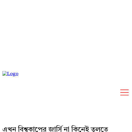
Friday, August 7, 2026
এখন বিশ্বকাপের জার্সি না কিনেই তুলতে