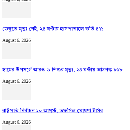
ডেঙ্গুতে মৃত্যু নেই, ২৪ ঘণ্টায় হাসপাতালে ভর্তি ৪৭১
August 6, 2026
হামের উপসর্গে আরও ৬ শিশুর মৃত্যু, ২৪ ঘণ্টায় আক্রান্ত ৮১৮
August 6, 2026
রাষ্ট্রপতি নির্বাচন ২০ আগস্ট, তফসিল ঘোষণা ইসির
August 6, 2026