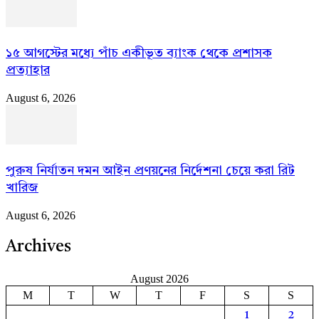
১৫ আগস্টের মধ্যে পাঁচ একীভূত ব্যাংক থেকে প্রশাসক
প্রত্যাহার
August 6, 2026
পুরুষ নির্যাতন দমন আইন প্রণয়নের নির্দেশনা চেয়ে করা রিট
খারিজ
August 6, 2026
Archives
August 2026
M
T
W
T
F
S
S
1
2