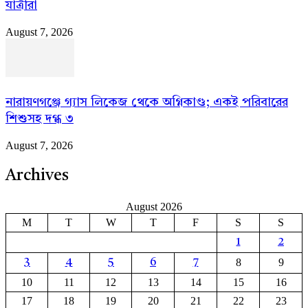
যাত্রীরা
August 7, 2026
নারায়ণগঞ্জে গ্যাস লিকেজ থেকে অগ্নিকাণ্ড; একই পরিবারের
শিশুসহ দগ্ধ ৩
August 7, 2026
Archives
August 2026
M
T
W
T
F
S
S
1
2
8
9
3
4
5
6
7
10
11
12
13
14
15
16
17
18
19
20
21
22
23