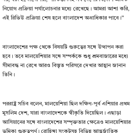
নিয়োগ প্রক্রিয়া পর্যালোচনার মধ্যে রেখেছে। আমরা আশা করি,
এই রিভিউ প্রক্রিয়া শেষ হলে বাংলাদেশ অগ্রাধিকার পাবে।”
বাংলাদেশের পক্ষ থেকে বিষয়টি গুরুত্বের সঙ্গে উত্থাপন করা
হবে। তবে মালয়েশিয়ার সঙ্গে সম্পর্ককে শুধু শ্রমবাজারের মধ্যে
সীমাবদ্ধ না রেখে আরও বিস্তৃত পরিসরে দেখার আহ্বান জানান
তিনি।
পররাষ্ট্র সচিব বলেন, মালয়েশিয়া ছিল দক্ষিণ-পূর্ব এশিয়ার প্রথম
মুসলিম দেশ, যারা বাংলাদেশকে স্বীকৃতি দিয়েছিল। এছাড়া
আসিয়ানের সঙ্গে বাংলাদেশের সম্পৃক্ততার ক্ষেত্রেও মালয়েশিয়ার
ভূমিকা গুরুত্বপূর্ণ। রোহিঙ্গা সংকটসহ বিভিন্ন আন্তর্জাতিক