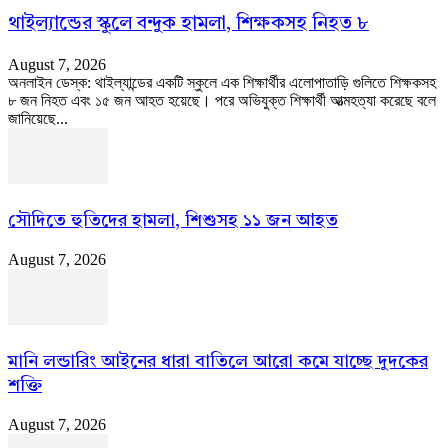
থাইল্যান্ডের স্কুলে বন্দুক হামলা, শিক্ষকসহ নিহত ৮
August 7, 2026
অনলাইন ডেস্ক: থাইল্যান্ডের একটি স্কুলে এক শিক্ষার্থীর এলোপাতাড়ি গুলিতে শিক্ষকসহ
৮ জন নিহত এবং ১৫ জন আহত হয়েছে। পরে অভিযুক্ত শিক্ষার্থী আত্মহত্যা করেছে বলে
জানিয়েছে...
সৌদিতে হুতিদের হামলা, শিশুসহ ১১ জন আহত
August 7, 2026
মানি লন্ডারিং আইনের ধারা বাতিলে আরো কমে যাচ্ছে দুদকের
শক্তি
August 7, 2026