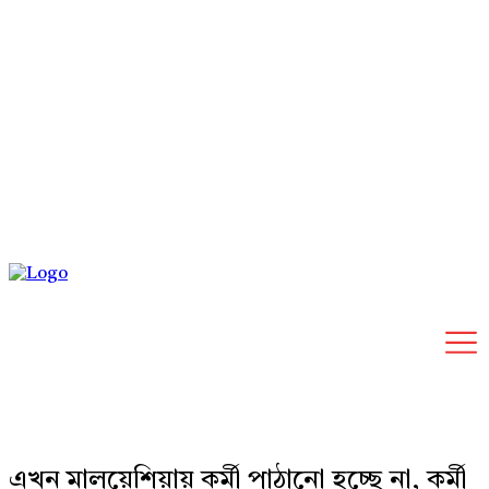
Saturday, August 8, 2026
এখন মালয়েশিয়ায় কর্মী পাঠানো হচ্ছে না, কর্মী