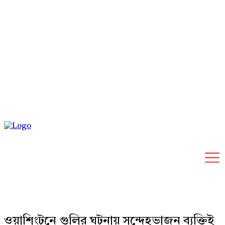
Saturday, August 8, 2026
ওয়াশিংটনে গুলির ঘটনায় সন্দেহভাজন ব্যক্তিই