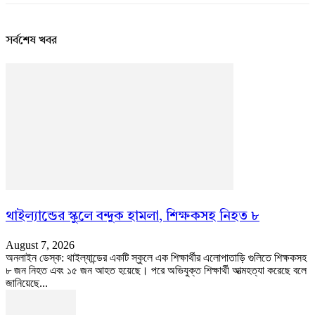
সর্বশেষ খবর
থাইল্যান্ডের স্কুলে বন্দুক হামলা, শিক্ষকসহ নিহত ৮
August 7, 2026
অনলাইন ডেস্ক: থাইল্যান্ডের একটি স্কুলে এক শিক্ষার্থীর এলোপাতাড়ি গুলিতে শিক্ষকসহ
৮ জন নিহত এবং ১৫ জন আহত হয়েছে। পরে অভিযুক্ত শিক্ষার্থী আত্মহত্যা করেছে বলে
জানিয়েছে...