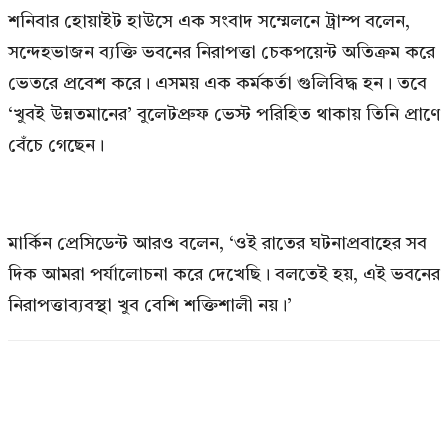
শনিবার হোয়াইট হাউসে এক সংবাদ সম্মেলনে ট্রাম্প বলেন,
সন্দেহভাজন ব্যক্তি ভবনের নিরাপত্তা চেকপয়েন্ট অতিক্রম করে
ভেতরে প্রবেশ করে। এসময় এক কর্মকর্তা গুলিবিদ্ধ হন। তবে
‘খুবই উন্নতমানের’ বুলেটপ্রুফ ভেস্ট পরিহিত থাকায় তিনি প্রাণে
বেঁচে গেছেন।
মার্কিন প্রেসিডেন্ট আরও বলেন, ‘ওই রাতের ঘটনাপ্রবাহের সব
দিক আমরা পর্যালোচনা করে দেখেছি। বলতেই হয়, এই ভবনের
নিরাপত্তাব্যবস্থা খুব বেশি শক্তিশালী নয়।’