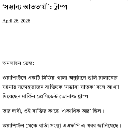
‘সম্ভাব্য আততায়ী’: ট্রাম্প
April 26, 2026
অনলাইন ডেস্ক:
ওয়াশিংটনে একটি মিডিয়া গালা অনুষ্ঠানে গুলি চালানোর
ঘটনায় সন্দেহভাজন ব্যক্তিকে ‘সম্ভাব্য ঘাতক’ বলে আখ্যা
দিয়েছেন মার্কিন প্রেসিডেন্ট ডোনাল্ড ট্রাম্প।
তার দাবী, ওই ব্যক্তির কাছে ‘একাধিক অস্ত্র’ ছিল।
ওয়াশিংটন থেকে বার্তা সংস্থা এএফপি এ খবর জানিয়েছে।