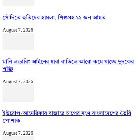
সৌদিতে হুতিদের হামলা, শিশুসহ ১১ জন আহত
August 7, 2026
মানি লন্ডারিং আইনের ধারা বাতিলে আরো কমে যাচ্ছে দুদকের
শক্তি
August 7, 2026
ইউরোপ-আমেরিকার বাজারে চাপের মুখে বাংলাদেশের তৈরি
পোশাক
August 7, 2026