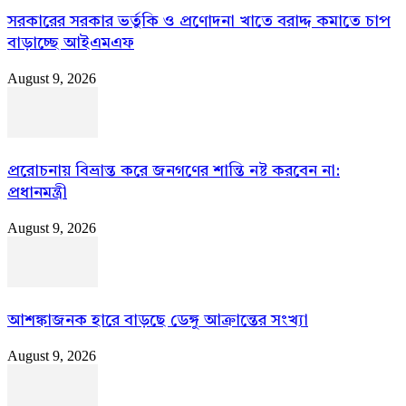
সরকারের সরকার ভর্তুকি ও প্রণোদনা খাতে বরাদ্দ কমাতে চাপ
বাড়াচ্ছে আইএমএফ
August 9, 2026
প্ররোচনায় বিভ্রান্ত করে জনগণের শান্তি নষ্ট করবেন না:
প্রধানমন্ত্রী
August 9, 2026
আশঙ্কাজনক হারে বাড়ছে ডেঙ্গু আক্রান্তের সংখ্যা
August 9, 2026