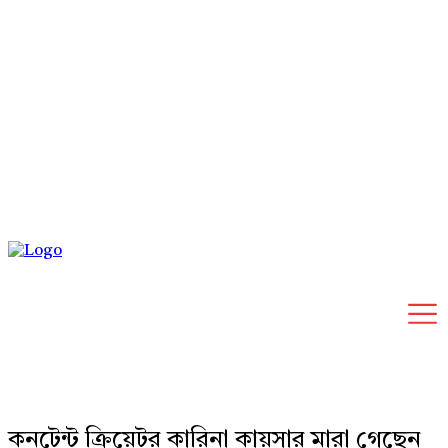
Sunday, August 9, 2026
কনটেন্ট ক্রিয়েটর কারিনা কায়সার মারা গেছেন