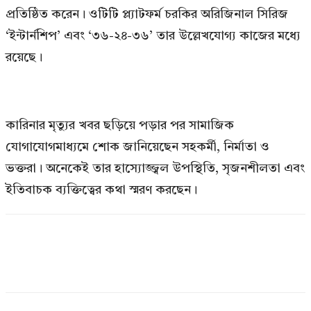
প্রতিষ্ঠিত করেন। ওটিটি প্ল্যাটফর্ম চরকির অরিজিনাল সিরিজ
‘ইন্টার্নশিপ’ এবং ‘৩৬-২৪-৩৬’ তার উল্লেখযোগ্য কাজের মধ্যে
রয়েছে।
কারিনার মৃত্যুর খবর ছড়িয়ে পড়ার পর সামাজিক
যোগাযোগমাধ্যমে শোক জানিয়েছেন সহকর্মী, নির্মাতা ও
ভক্তরা। অনেকেই তার হাস্যোজ্জ্বল উপস্থিতি, সৃজনশীলতা এবং
ইতিবাচক ব্যক্তিত্বের কথা স্মরণ করছেন।