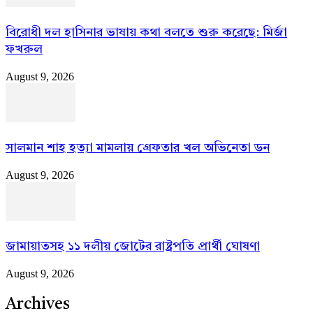
বিরোধী দল হাসিনার ভাষায় কথা বলতে শুরু করেছে: মির্জা
ফখরুল
August 9, 2026
সালমান শাহ হত্যা মামলায় গ্রেফতার খল অভিনেতা ডন
August 9, 2026
জামায়াতসহ ১১ দলীয় জোটের রাষ্ট্রপতি প্রার্থী ঘোষণা
August 9, 2026
Archives