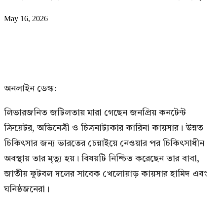
May 16, 2026
অনলাইন ডেস্ক:
লিভারজনিত জটিলতায় মারা গেছেন জনপ্রিয় কনটেন্ট
ক্রিয়েটর, অভিনেত্রী ও চিত্রনাট্যকার কারিনা কায়সার। উন্নত
চিকিৎসার জন্য ভারতের চেন্নাইয়ে নেওয়ার পর চিকিৎসাধীন
অবস্থায় তার মৃত্যু হয়। বিষয়টি নিশ্চিত করেছেন তার বাবা,
জাতীয় ফুটবল দলের সাবেক খেলোয়াড় কায়সার হামিদ এবং
ঘনিষ্ঠজনেরা।