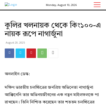
Monday, August 10, 2026
কুলির খলনায়ক থেকে কিং১০০-এ
নায়ক রূপে নাগার্জুনা
August 20, 2025
অনলাইন ডেস্ক:
দক্ষিণ ভারতীয় চলচ্চিত্রের জনপ্রিয় অভিনেতা নাগার্জুনা
আক্কিনেনি তার অভিনয়জীবনের এক নতুন মাইলফলকে পা
রাখছেন। তিনি নিশ্চিত করেছেন তার শততম চলচ্চিত্রের