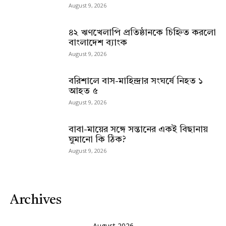
August 9, 2026
৪২ ঋণখেলাপি প্রতিষ্ঠানকে চিহ্নিত করলো
বাংলাদেশ ব্যাংক
August 9, 2026
বরিশালে বাস-মাহিন্দ্রার সংঘর্ষে নিহত ১
আহত ৫
August 9, 2026
বাবা-মায়ের সঙ্গে সন্তানের একই বিছানায়
ঘুমানো কি ঠিক?
August 9, 2026
Archives
August 2026