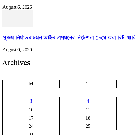
August 6, 2026
পুরুষ নির্যাতন দমন আইন প্রণয়নের নির্দেশনা চেয়ে করা রিট খা
August 6, 2026
Archives
M
T
3
4
10
11
17
18
24
25
31