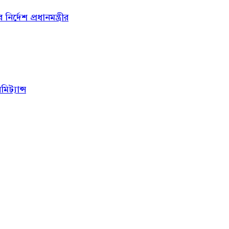
্দেশ প্রধানমন্ত্রীর
ট্যান্স