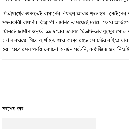
দ্বিতীয়ার্ধের শুরুতেই বায়ার্নের নিয়ন্ত্রণ আরও শক্ত হয়। 
সফরকারী বায়ার্ন। কিন্তু পাঁচ মিনিটের মধ্যেই ম্যাচে ফেরে 
মিনিটে জার্মান অনূর্ধ্ব-১৯ দলের তারকা মিডফিল্ডার ক্যুমুর
গোল করতে গিয়ে ব্যর্থ হন, আর ক্যমুর হেড পোস্টের বাইরে যা
হয়। তবে শেষ পর্যন্ত কোনো অঘটন ঘটেনি, কষ্টার্জিত জয় নিয়েই
সর্বশেষ খবর