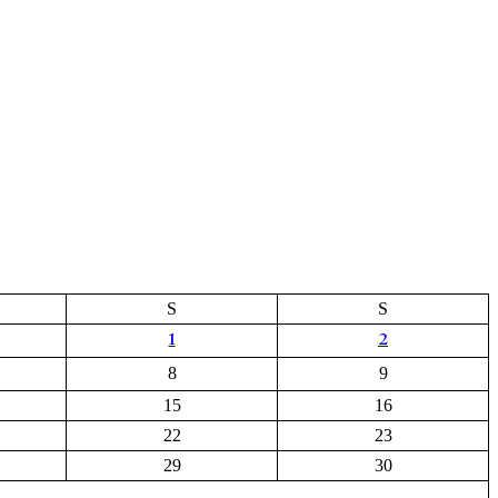
S
S
1
2
8
9
15
16
22
23
29
30