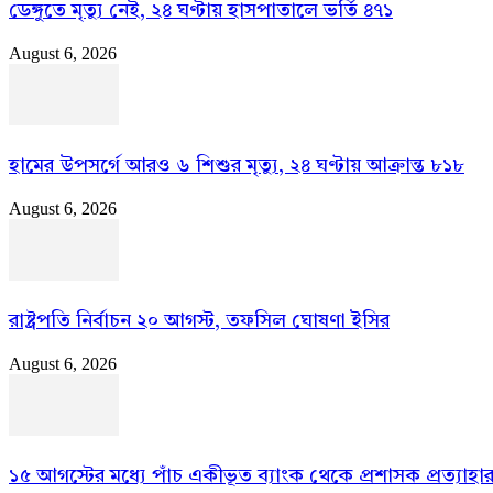
ডেঙ্গুতে মৃত্যু নেই, ২৪ ঘণ্টায় হাসপাতালে ভর্তি ৪৭১
August 6, 2026
হামের উপসর্গে আরও ৬ শিশুর মৃত্যু, ২৪ ঘণ্টায় আক্রান্ত ৮১৮
August 6, 2026
রাষ্ট্রপতি নির্বাচন ২০ আগস্ট, তফসিল ঘোষণা ইসির
August 6, 2026
১৫ আগস্টের মধ্যে পাঁচ একীভূত ব্যাংক থেকে প্রশাসক প্রত্যাহা