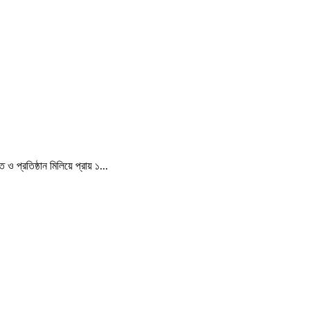
 প্রতিষ্ঠান মিলিয়ে প্রায় ১...