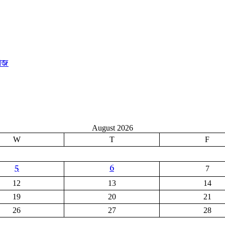
রিজ
August 2026
W
T
F
7
5
6
12
13
14
19
20
21
26
27
28