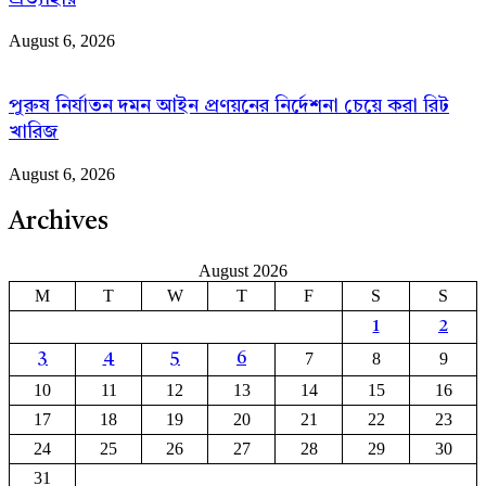
August 6, 2026
পুরুষ নির্যাতন দমন আইন প্রণয়নের নির্দেশনা চেয়ে করা রিট
খারিজ
August 6, 2026
Archives
August 2026
M
T
W
T
F
S
S
1
2
7
8
9
3
4
5
6
10
11
12
13
14
15
16
17
18
19
20
21
22
23
24
25
26
27
28
29
30
31