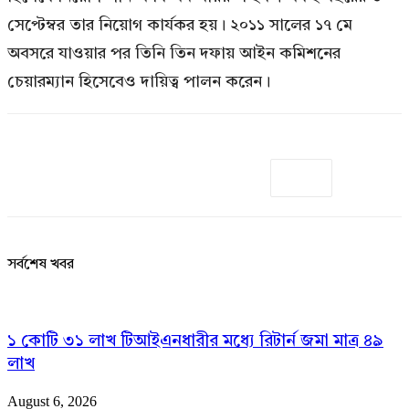
সেপ্টেম্বর তার নিয়োগ কার্যকর হয়। ২০১১ সালের ১৭ মে
অবসরে যাওয়ার পর তিনি তিন দফায় আইন কমিশনের
চেয়ারম্যান হিসেবেও দায়িত্ব পালন করেন।
সর্বশেষ খবর
১ কোটি ৩১ লাখ টিআইএনধারীর মধ্যে রিটার্ন জমা মাত্র ৪৯
লাখ
August 6, 2026