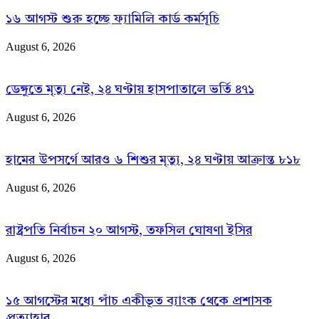
১৬ আগস্ট শুরু হচ্ছে ফ্যামিলি কার্ড কর্মসূচি
August 6, 2026
ডেঙ্গুতে মৃত্যু নেই, ২৪ ঘণ্টায় হাসপাতালে ভর্তি ৪৭১
August 6, 2026
হামের উপসর্গে আরও ৬ শিশুর মৃত্যু, ২৪ ঘণ্টায় আক্রান্ত ৮১৮
August 6, 2026
রাষ্ট্রপতি নির্বাচন ২০ আগস্ট, তফসিল ঘোষণা ইসির
August 6, 2026
১৫ আগস্টের মধ্যে পাঁচ একীভূত ব্যাংক থেকে প্রশাসক
প্রত্যাহার