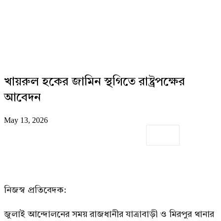
খায়রুল হকের জামিন স্থগিতে রাষ্ট্রপক্ষের
আবেদন
May 13, 2026
নিজস্ব প্রতিবেদক:
জুলাই আন্দোলনের সময় রাজধানীর যাত্রাবাড়ী ও মিরপুর থানার