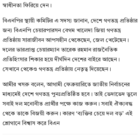
স্বাধীনতা ফিরিয়ে দেন।
বিএনপির স্থায়ী কমিটির এ সদস্য জানান, দেশে গণতন্ত্র প্রতিষ্ঠার
জন্য বিএনপি চেয়ারপারসন বেগম খালেদা জিয়া গণতন্ত্র
প্রতিষ্ঠায় সারাজীবন আপসহীন থেকেছেন, জেল খেটেছেন।
দলের ভারপ্রাপ্ত চেয়ারম্যান তারেক রহমান রাজনৈতিক
প্রতিহিংসার শিকার হয়ে দীর্ঘদিন দেশের বাইরে আছেন।
সেখানে থেকেও গণতন্ত্র প্রতিষ্ঠায় নেতৃত্ব দিয়েছেন।
আমীর খসরু বলেন, আগামী ফেব্রুয়ারিতে জাতীয় নির্বাচনের
মাধ্যমেই দেশে গণতন্ত্র পুনঃপ্রতিষ্ঠিত হবে। তাই ভেদাভেদ ভুলে
সবাই দল মনোনীত প্রার্থীর পক্ষে কাজ করুন। সবাই ঐক্যবদ্ধ
থেকে তাকে বিজয়ী করুন। কারণ ‘ব্যক্তির চেয়ে দল বড়’ এই
শ্লোগানে বিশ্বাস করে বিএন