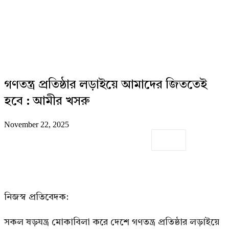
গণতন্ত্র প্রতিষ্ঠার লড়াইয়ে আমাদের জিততেই
হবে : আমীর খসরু
November 22, 2025
নিজস্ব প্রতিবেদক:
সকল ষড়যন্ত্র মোকাবিলা করে দেশে গণতন্ত্র প্রতিষ্ঠার লড়াইয়ে