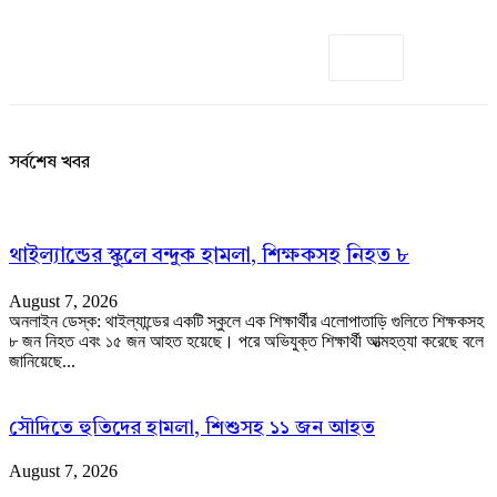
সর্বশেষ খবর
থাইল্যান্ডের স্কুলে বন্দুক হামলা, শিক্ষকসহ নিহত ৮
August 7, 2026
অনলাইন ডেস্ক: থাইল্যান্ডের একটি স্কুলে এক শিক্ষার্থীর এলোপাতাড়ি গুলিতে শিক্ষকসহ
৮ জন নিহত এবং ১৫ জন আহত হয়েছে। পরে অভিযুক্ত শিক্ষার্থী আত্মহত্যা করেছে বলে
জানিয়েছে...
সৌদিতে হুতিদের হামলা, শিশুসহ ১১ জন আহত
August 7, 2026