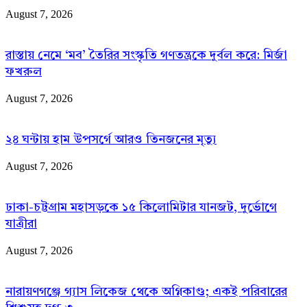
August 7, 2026
রাস্তায় নেমে ‘মব’ তৈরির সংস্কৃতি গণতন্ত্রকে দুর্বল করে: মির্জা
ফখরুল
August 7, 2026
২৪ ঘন্টায় হাম উপসর্গে আরও তিনজনের মৃত্যু
August 7, 2026
ঢাকা-চট্টগ্রাম মহাসড়কে ১৫ কিলোমিটার যানজট, দুর্ভোগে
যাত্রীরা
August 7, 2026
নারায়ণগঞ্জে গ্যাস লিকেজ থেকে অগ্নিকাণ্ড; একই পরিবারের