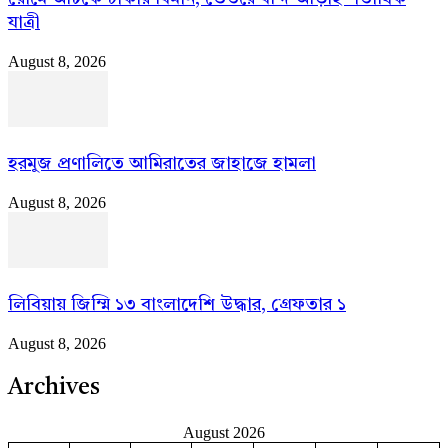
যাত্রী
August 8, 2026
হরমুজ প্রণালিতে আমিরাতের জাহাজে হামলা
August 8, 2026
লিবিয়ায় জিম্মি ১৩ বাংলাদেশি উদ্ধার, গ্রেফতার ১
August 8, 2026
Archives
August 2026