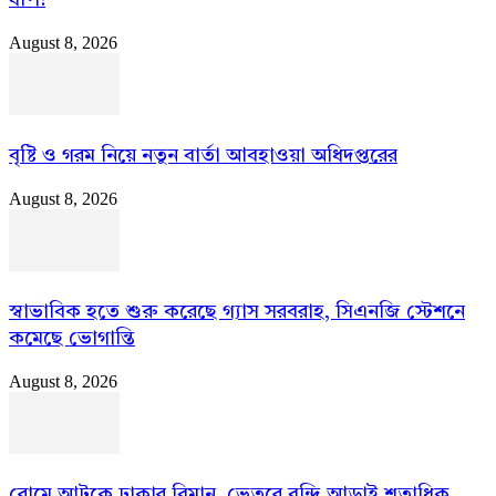
August 8, 2026
বৃষ্টি ও গরম নিয়ে নতুন বার্তা আবহাওয়া অধিদপ্তরের
August 8, 2026
স্বাভাবিক হতে শুরু করেছে গ্যাস সরবরাহ, সিএনজি স্টেশনে
কমেছে ভোগান্তি
August 8, 2026
রোমে আটকে ঢাকার বিমান, ভেতরে বন্দি আড়াই শতাধিক