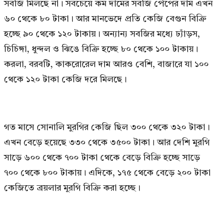
সবজি মিলছে না। সবচেয়ে কম দামের সবজি পেঁপের দাম এখন
৬০ থেকে ৮০ টাকা। আর মানভেদে প্রতি কেজি বেগুন বিক্রি
হচ্ছে ৯০ থেকে ১২০ টাকায়। অন্যান্য সবজির মধ্যে ঢ্যাঁড়স,
চিচিঙ্গা, ধুন্দল ও ঝিঙে বিক্রি হচ্ছে ৮০ থেকে ১০০ টাকায়।
করলা, বরবটি, কাকরোরেল দাম আরও বেশি, বাজারে যা ১০০
থেকে ১২০ টাকা কেজি দরে মিলছে।
গত মাসে সোনালি মুরগির কেজি ছিল ৩০০ থেকে ৩২০ টাকা।
এখন বেড়ে হয়েছে ৩৩০ থেকে ৩৫০০ টাকা। আর দেশি মুরগি
সাড়ে ৬০০ থেকে ৭০০ টাকা থেকে বেড়ে বিক্রি হচ্ছে সাড়ে
৭০০ থেকে ৮০০ টাকায়। এদিকে, ১৭৫ থেকে বেড়ে ২০০ টাকা
কেজিতে ব্রয়লার মুরগি বিক্রি করা হচ্ছে।