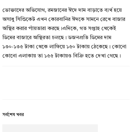
ভোক্তাদের অভিযোগ, রমজানের ঈদে দাম বাড়াতে ব্যর্থ হয়ে
অসাধু সিন্ডিকেট এখন কোরবানির ঈদকে সামনে রেখে বাজার
অস্থির করার পাঁয়তারা করছে।এদিকে, গত সপ্তাহ থেকেই
ডিমের বাজারে অস্থিরতা চলছে। ডজনপ্রতি ডিমের দাম
১৩০-১৩৫ টাকা থেকে লাফিয়ে ১৫০ টাকায় ঠেকেছে। কোনো
কোনো এলাকায় তা ১৫৫ টাকায়ও বিক্রি হতে দেখা গেছে।
সর্বশেষ খবর