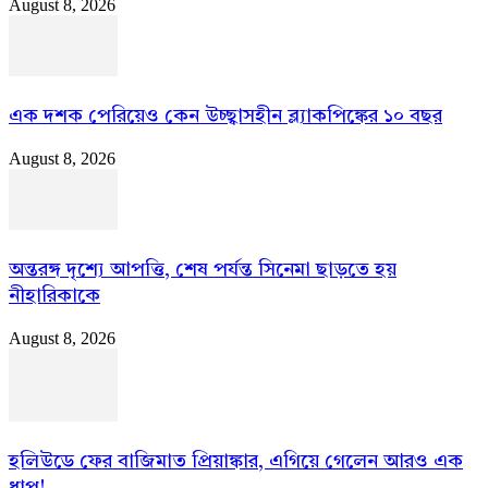
August 8, 2026
এক দশক পেরিয়েও কেন উচ্ছ্বাসহীন ব্ল্যাকপিঙ্কের ১০ বছর
August 8, 2026
অন্তরঙ্গ দৃশ্যে আপত্তি, শেষ পর্যন্ত সিনেমা ছাড়তে হয়
নীহারিকাকে
August 8, 2026
হলিউডে ফের বাজিমাত প্রিয়াঙ্কার, এগিয়ে গেলেন আরও এক
ধাপ!