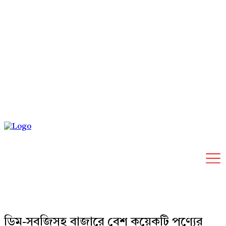
Saturday, August 8, 2026
ডিম-সবজিসহ বাজারে বেশ কয়েকটি পণ্যের