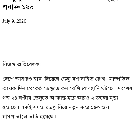
শনাক্ত ১৯০
July 9, 2026
নিজস্ব প্রতিবেদক:
দেশে আবারও হানা দিয়েছে ডেঙ্গু মশাবাহিত রোগ। সাম্প্রতিক
কয়েক দিন থেকেই ডেঙ্গুতে কম বেশি প্রাণহানি ঘটছে। সবশেষ
গত ২৪ ঘণ্টায় ডেঙ্গুতে আক্রান্ত হয়ে আরও ২ জনের মৃত্যু
হয়েছে। একই সময়ে ডেঙ্গু নিয়ে নতুন করে ১৯০ জন
হাসপাতালে ভর্তি হয়েছে।