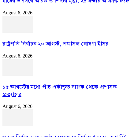
হামের উপসর্গে আরও ৬ শিশুর মৃত্যু, ২৪ ঘণ্টায় আক্রান্ত ৮১৮
August 6, 2026
রাষ্ট্রপতি নির্বাচন ২০ আগস্ট, তফসিল ঘোষণা ইসির
August 6, 2026
১৫ আগস্টের মধ্যে পাঁচ একীভূত ব্যাংক থেকে প্রশাসক
প্রত্যাহার
August 6, 2026