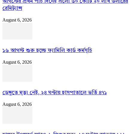
আগস্টের প্রথম পাঁচ দিনেই এলো ৬০ কোটি ২০ লাখ ডলারের
রেমিট্যান্স
August 6, 2026
১৬ আগস্ট শুরু হচ্ছে ফ্যামিলি কার্ড কর্মসূচি
August 6, 2026
ডেঙ্গুতে মৃত্যু নেই, ২৪ ঘণ্টায় হাসপাতালে ভর্তি ৪৭১
August 6, 2026