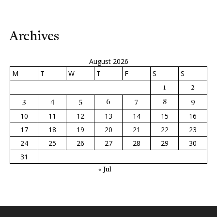
Archives
August 2026
M
T
W
T
F
S
S
1
2
3
4
5
6
7
8
9
10
11
12
13
14
15
16
17
18
19
20
21
22
23
24
25
26
27
28
29
30
31
« Jul