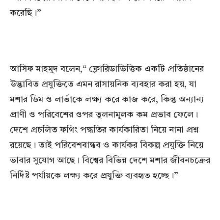
করেছি।”
আসিফ মাহমুদ বলেন,“ ফ্লোরিডাভিত্তিক একটি প্রতিষ্ঠানের
উদ্ভাবিত প্রযুক্তিতে এমন রাসায়নিক ব্যবহার করা হয়, যা
মশার ডিম ও লার্ভাকে লক্ষ্য করে কাজ করে, কিন্তু অন্যান্য
প্রাণী ও পরিবেশের ওপর তুলনামূলক কম প্রভাব ফেলে।
দেশে প্রচলিত ফগিং পদ্ধতির কার্যকারিতা নিয়ে নানা প্রশ্ন
রয়েছে। তাই পরিবেশবান্ধব ও কার্যকর বিকল্প প্রযুক্তি নিয়ে
ভাবার সুযোগ আছে। বিশ্বের বিভিন্ন দেশে মশার জীবনচক্রের
নির্দিষ্ট পর্যায়কে লক্ষ্য করে প্রযুক্তি ব্যবহৃত হচ্ছে।”