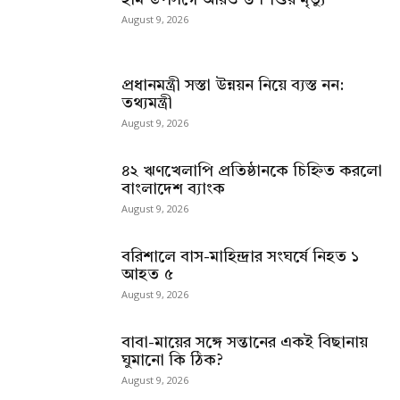
হাম উপসর্গে আরও ৬ শিশুর মৃত্যু
August 9, 2026
প্রধানমন্ত্রী সস্তা উন্নয়ন নিয়ে ব্যস্ত নন:
তথ্যমন্ত্রী
August 9, 2026
৪২ ঋণখেলাপি প্রতিষ্ঠানকে চিহ্নিত করলো
বাংলাদেশ ব্যাংক
August 9, 2026
বরিশালে বাস-মাহিন্দ্রার সংঘর্ষে নিহত ১
আহত ৫
August 9, 2026
বাবা-মায়ের সঙ্গে সন্তানের একই বিছানায়
ঘুমানো কি ঠিক?
August 9, 2026