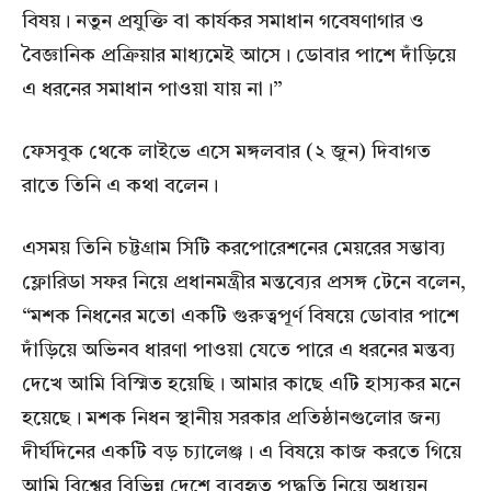
বিষয়। নতুন প্রযুক্তি বা কার্যকর সমাধান গবেষণাগার ও
বৈজ্ঞানিক প্রক্রিয়ার মাধ্যমেই আসে। ডোবার পাশে দাঁড়িয়ে
এ ধরনের সমাধান পাওয়া যায় না।”
ফেসবুক থেকে লাইভে এসে মঙ্গলবার (২ জুন) দিবাগত
রাতে তিনি এ কথা বলেন।
এসময় তিনি চট্টগ্রাম সিটি করপোরেশনের মেয়রের সম্ভাব্য
ফ্লোরিডা সফর নিয়ে প্রধানমন্ত্রীর মন্তব্যের প্রসঙ্গ টেনে বলেন,
“মশক নিধনের মতো একটি গুরুত্বপূর্ণ বিষয়ে ডোবার পাশে
দাঁড়িয়ে অভিনব ধারণা পাওয়া যেতে পারে এ ধরনের মন্তব্য
দেখে আমি বিস্মিত হয়েছি। আমার কাছে এটি হাস্যকর মনে
হয়েছে। মশক নিধন স্থানীয় সরকার প্রতিষ্ঠানগুলোর জন্য
দীর্ঘদিনের একটি বড় চ্যালেঞ্জ। এ বিষয়ে কাজ করতে গিয়ে
আমি বিশ্বের বিভিন্ন দেশে ব্যবহৃত পদ্ধতি নিয়ে অধ্যয়ন