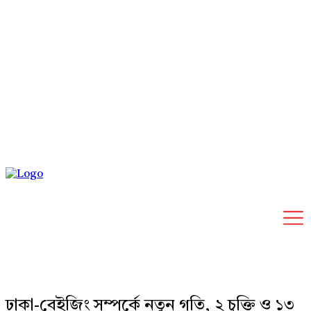
Thursday, August 6, 2026
ঢাকা-বেইজিং সম্পর্কে নতুন গতি, ২ চুক্তি ও ১৩