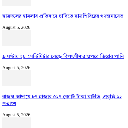
ছাত্রদলের হামলার প্রতিবাদে ঢাবিতে ছাত্রশিবিরের গণজমায়েত
August 5, 2026
৯ ঘণ্টায় ২৮ সেন্টিমিটার বেড়ে বিপৎসীমার ওপরে তিস্তার পানি
August 5, 2026
রাজস্ব আদায়ে ৮৭ হাজার ৫২৭ কোটি টাকা ঘাটতি, প্রবৃদ্ধি ১২
শতাংশ
August 5, 2026