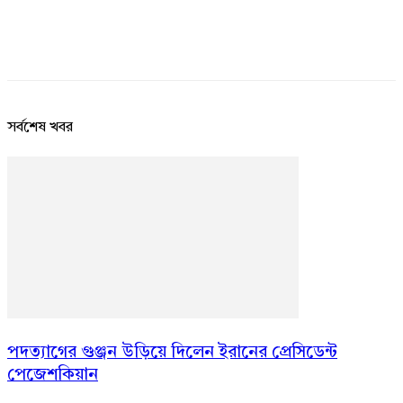
সর্বশেষ খবর
পদত্যাগের গুঞ্জন উড়িয়ে দিলেন ইরানের প্রেসিডেন্ট
পেজেশকিয়ান