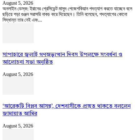
August 5, 2026
অনলাইন ডেস্ক: ইরানের প্রেসিডেন্ট মাসুদ পেজেশকিয়ান পদত্যাগ করতে যাচ্ছেন বলে
ছড়িয়ে পড়া গুঞ্জন সরাসরি নাকচ করে দিয়েছেন। তিনি বলেছেন, পদত্যাগের কোনো
সিদ্ধান্ত তার নেই এবং...
সাপাহারে জুলাই গণঅভ্যুত্থান দিবস উপলক্ষে সংবর্ধনা ও
আলোচনা সভা অনুষ্ঠিত
August 5, 2026
‘আরেকটি বিপ্লব আসন্ন’, দেশবাসীকে প্রস্তুত থাকতে বললেন
জামায়াত আমির
August 5, 2026