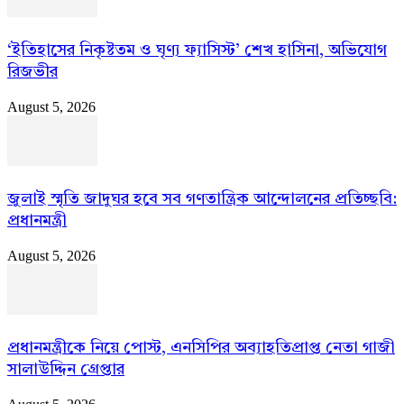
‘ইতিহাসের নিকৃষ্টতম ও ঘৃণ্য ফ্যাসিস্ট’ শেখ হাসিনা, অভিযোগ
রিজভীর
August 5, 2026
জুলাই স্মৃতি জাদুঘর হবে সব গণতান্ত্রিক আন্দোলনের প্রতিচ্ছবি:
প্রধানমন্ত্রী
August 5, 2026
প্রধানমন্ত্রীকে নিয়ে পোস্ট, এনসিপির অব্যাহতিপ্রাপ্ত নেতা গাজী
সালাউদ্দিন গ্রেপ্তার