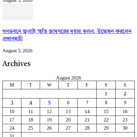
August 5, 2026
গণভবনে জুলাই স্মৃতি জাদুঘরের দুয়ার খুলল, উদ্বোধন করলেন
প্রধানমন্ত্রী
August 5, 2026
Archives
August 2026
M
T
W
T
F
S
S
1
2
6
7
8
9
3
4
5
10
11
12
13
14
15
16
17
18
19
20
21
22
23
24
25
26
27
28
29
30
31