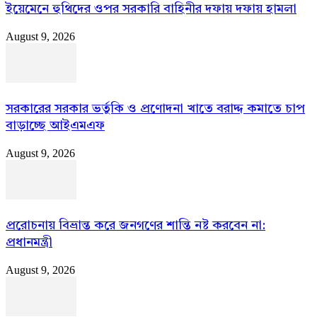
ইয়েমেনে হুথিদের ওপর সরকারি বাহিনীর দফায় দফায় হামলা
August 9, 2026
সরকারের সরকার ভর্তুকি ও প্রণোদনা খাতে বরাদ্দ কমাতে চাপ
বাড়াচ্ছে আইএমএফ
August 9, 2026
প্ররোচনায় বিভ্রান্ত করে জনগণের শান্তি নষ্ট করবেন না:
প্রধানমন্ত্রী
August 9, 2026