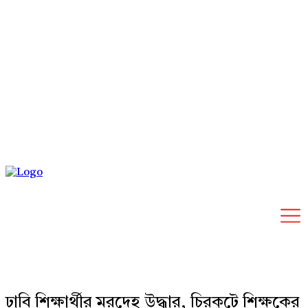
Sunday, August 9, 2026
ঢাবি শিক্ষার্থীর মরদেহ উদ্ধার, চিরকুটে শিক্ষকের