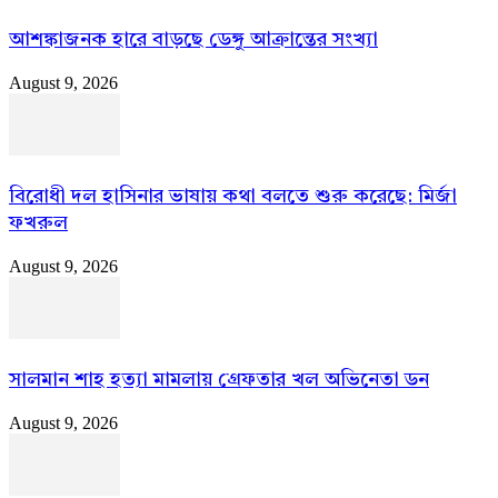
আশঙ্কাজনক হারে বাড়ছে ডেঙ্গু আক্রান্তের সংখ্যা
August 9, 2026
বিরোধী দল হাসিনার ভাষায় কথা বলতে শুরু করেছে: মির্জা
ফখরুল
August 9, 2026
সালমান শাহ হত্যা মামলায় গ্রেফতার খল অভিনেতা ডন
August 9, 2026