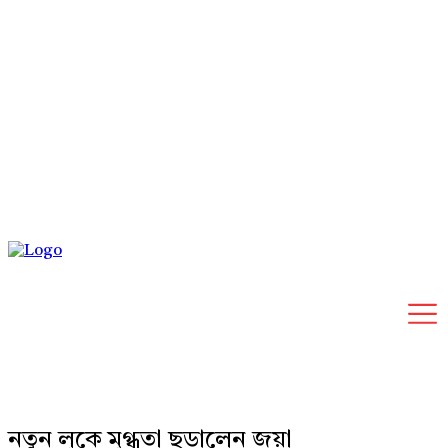
Sunday, August 9, 2026
নতুন লুকে মুগ্ধতা ছড়ালেন জয়া