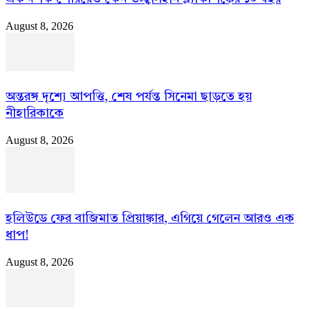
August 8, 2026
অন্তরঙ্গ দৃশ্যে আপত্তি, শেষ পর্যন্ত সিনেমা ছাড়তে হয়
নীহারিকাকে
August 8, 2026
হলিউডে ফের বাজিমাত প্রিয়াঙ্কার, এগিয়ে গেলেন আরও এক
ধাপ!
August 8, 2026