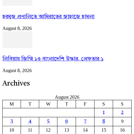
হরমুজ প্রণালিতে আমিরাতের জাহাজে হামলা
August 8, 2026
লিবিয়ায় জিম্মি ১৩ বাংলাদেশি উদ্ধার, গ্রেফতার ১
August 8, 2026
Archives
August 2026
M
T
W
T
F
S
S
1
2
9
3
4
5
6
7
8
10
11
12
13
14
15
16