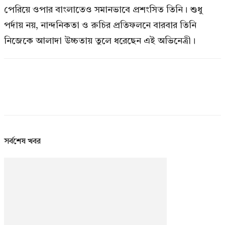
পেরিয়ে ওপার বাংলাতেও সমানভাবে প্রশংসিত তিনি। শুধু
পর্দায় নয়, নান্দনিকতা ও রুচির প্রতিফলনে বারবার তিনি
নিজেকে আলাদা উচ্চতায় তুলে ধরেছেন এই অভিনেত্রী।
সর্বশেষ খবর