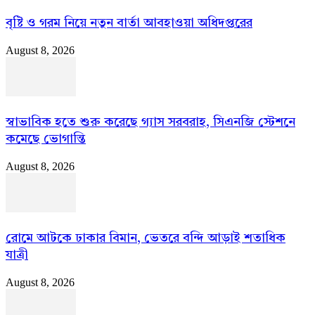
বৃষ্টি ও গরম নিয়ে নতুন বার্তা আবহাওয়া অধিদপ্তরের
August 8, 2026
স্বাভাবিক হতে শুরু করেছে গ্যাস সরবরাহ, সিএনজি স্টেশনে
কমেছে ভোগান্তি
August 8, 2026
রোমে আটকে ঢাকার বিমান, ভেতরে বন্দি আড়াই শতাধিক
যাত্রী
August 8, 2026