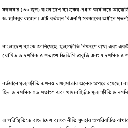
মঙ্গলবার (৩০ জুন) বাংলাদেশ ব্যাংকের প্রধান কার্যালয়ে আয়োজিত
ড. হাবিবুর রহমান। এটি বর্তমান বিএনপি সরকারের অধীনে গভর্নর
বাংলাদেশ ব্যাংক জানিয়েছে, মূল্যস্ফীতি নিয়ন্ত্রণে রাখা এবং এক
ঘোষিত ৬ দশমিক ৫ শতাংশ জিডিপি প্রবৃদ্ধি এবং ৭ দশমিক ৫ শতাং
বর্তমানে মূল্যস্ফীতি এখনও লক্ষ্যমাত্রার অনেক ওপরে রয়েছে। বা
ছিল ৯ দশমিক ০৬ শতাংশ এবং খাদ্যবহির্ভূত মূল্যস্ফীতি ৯ দ
এ পরিস্থিতিতে বাংলাদেশ ব্যাংক নীতি সুদহার অপরিবর্তিত রাখা