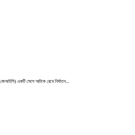
র (জেআইসি) একটি সেলে আটকে রেখে নির্যাতন...