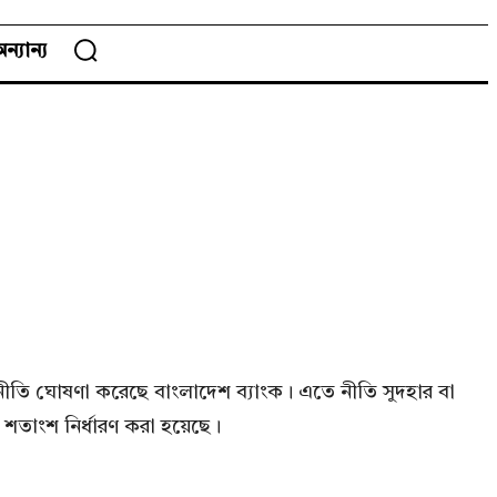
ন্যান্য
দ্রানীতি ঘোষণা করেছে বাংলাদেশ ব্যাংক। এতে নীতি সুদহার বা
 শতাংশ নির্ধারণ করা হয়েছে।