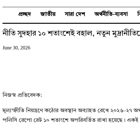
প্রচ্ছদ
জাতীয়
সারা দেশ
অর্থনীতি-ব্যবসা
নীতি সুদহার ১০ শতাংশেই বহাল, নতুন মুদ্রানীতিতে
June 30, 2026
নিজস্ব প্রতিবেদক:
মূল্যস্ফীতি নিয়ন্ত্রণে কঠোর অবস্থান অব্যাহত রেখে ২০২৬-২৭ অর
পলিসি রেপো রেট ১০ শতাংশে অপরিবর্তিত রাখা হয়েছে। একই সঙ্গ