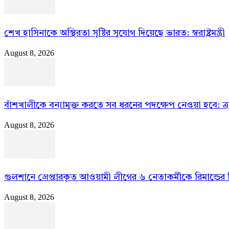
শেখ হাসিনাকে অস্থিরতা সৃষ্টির সুযোগ দিয়েছে ভারত: স্বরাষ্ট্রমন্ত্রী
August 8, 2026
বাঁশখালীকে বন্যামুক্ত করতে সব ধরনের পদক্ষেপ নেওয়া হবে: ত্রাণম
August 8, 2026
গুলশানে গ্রেপ্তারকৃত আওয়ামী লীগের ৬ নেতাকর্মীকে রিমান্ডের
August 8, 2026