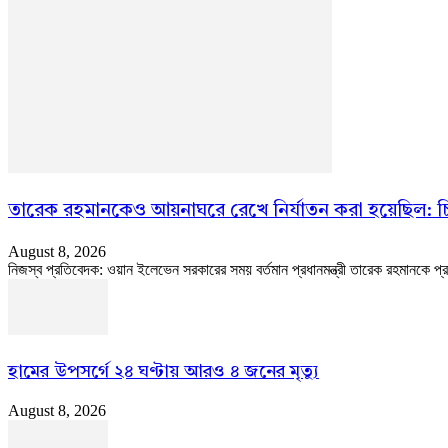
তারেক রহমানকেও আয়নাঘরে রেখে নির্যাতন করা হয়েছিল: চ
August 8, 2026
নিজস্ব প্রতিবেদক: ওয়ান ইলেভেন সরকারের সময় বর্তমান প্রধানমন্ত্রী তারেক রহমানকে প্
হামের উপসর্গে ২৪ ঘণ্টায় আরও ৪ জনের মৃত্যু
August 8, 2026