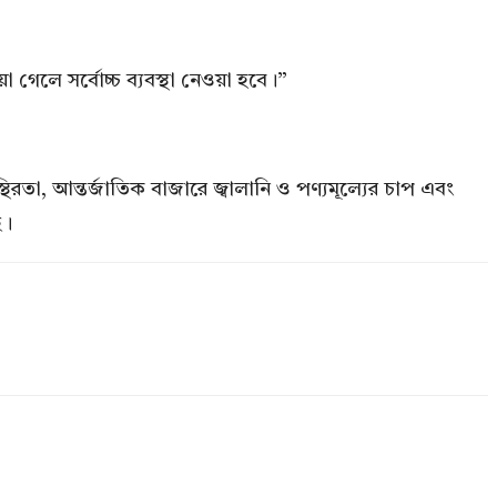
গেলে সর্বোচ্চ ব্যবস্থা নেওয়া হবে।”
থিরতা, আন্তর্জাতিক বাজারে জ্বালানি ও পণ্যমূল্যের চাপ এবং
ে।