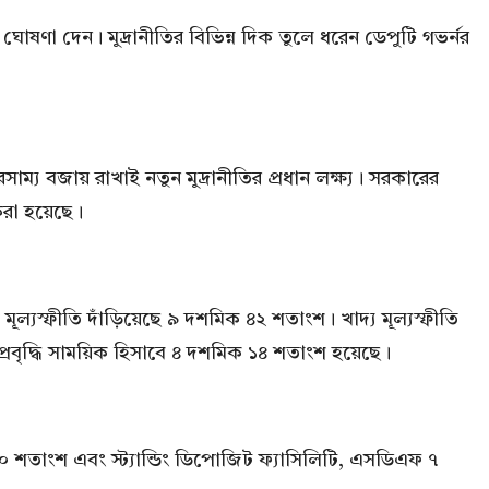
ঘোষণা দেন। মুদ্রানীতির বিভিন্ন দিক তুলে ধরেন ডেপুটি গভর্নর
সাম্য বজায় রাখাই নতুন মুদ্রানীতির প্রধান লক্ষ্য। সরকারের
 করা হয়েছে।
 মূল্যস্ফীতি দাঁড়িয়েছে ৯ দশমিক ৪২ শতাংশ। খাদ্য মূল্যস্ফীতি
রবৃদ্ধি সাময়িক হিসাবে ৪ দশমিক ১৪ শতাংশ হয়েছে।
৫০ শতাংশ এবং স্ট্যান্ডিং ডিপোজিট ফ্যাসিলিটি, এসডিএফ ৭