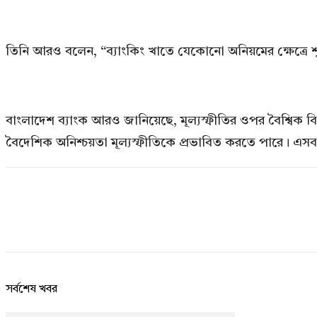
তিনি আরও বলেন, “ব্যাংকিং খাতে যেকোনো অনিয়মের ক্ষেত্রে শূন
বাংলাদেশ ব্যাংক আরও জানিয়েছে, মূল্যস্ফীতির ওপর বৈশ্বিক বিভি
বৈদেশিক অনিশ্চয়তা মূল্যস্ফীতিকে প্রভাবিত করতে পারে। এস
সর্বশেষ খবর