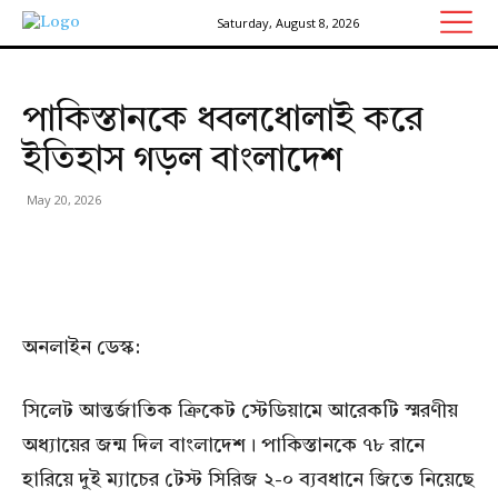
Saturday, August 8, 2026
পাকিস্তানকে ধবলধোলাই করে
ইতিহাস গড়ল বাংলাদেশ
May 20, 2026
অনলাইন ডেস্ক:
সিলেট আন্তর্জাতিক ক্রিকেট স্টেডিয়ামে আরেকটি স্মরণীয়
অধ্যায়ের জন্ম দিল বাংলাদেশ। পাকিস্তানকে ৭৮ রানে
হারিয়ে দুই ম্যাচের টেস্ট সিরিজ ২-০ ব্যবধানে জিতে নিয়েছে