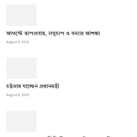
আগস্টে তাপপ্রবাহ, লঘুচাপ ও বন্যার আশঙ্কা
August 8, 2026
চট্টগ্রাম যাচ্ছেন প্রধানমন্ত্রী
August 8, 2026