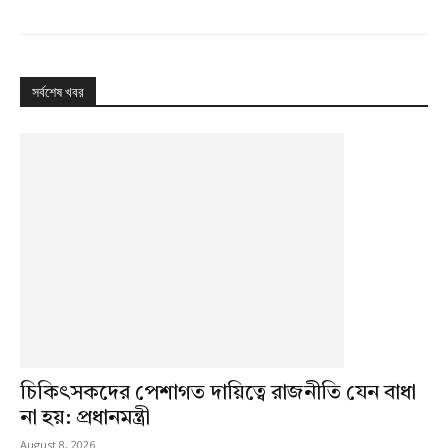
সর্বশেষ খবর
চিকিৎসকদের পেশাগত দায়িত্বে রাজনীতি যেন বাধা
না হয়: প্রধানমন্ত্রী
August 8, 2026