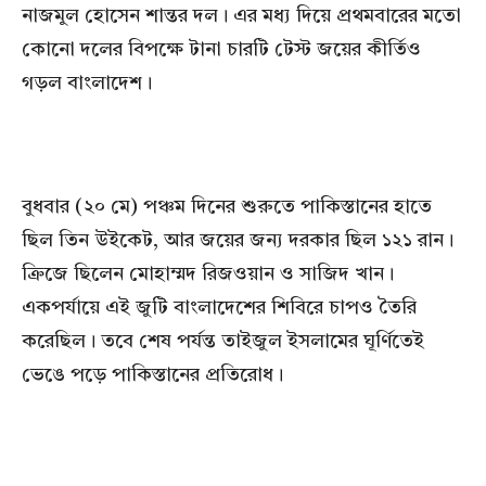
নাজমুল হোসেন শান্তর দল। এর মধ্য দিয়ে প্রথমবারের মতো
কোনো দলের বিপক্ষে টানা চারটি টেস্ট জয়ের কীর্তিও
গড়ল বাংলাদেশ।
বুধবার (২০ মে) পঞ্চম দিনের শুরুতে পাকিস্তানের হাতে
ছিল তিন উইকেট, আর জয়ের জন্য দরকার ছিল ১২১ রান।
ক্রিজে ছিলেন মোহাম্মদ রিজওয়ান ও সাজিদ খান।
একপর্যায়ে এই জুটি বাংলাদেশের শিবিরে চাপও তৈরি
করেছিল। তবে শেষ পর্যন্ত তাইজুল ইসলামের ঘূর্ণিতেই
ভেঙে পড়ে পাকিস্তানের প্রতিরোধ।