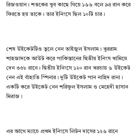
রিজওয়ান। শতকের খুব কাছে গিয়ে ১৬৬ বলে ৯৪ রান করে
ফিরতে হয় তাকে। তার ইনিংসে ছিল ১০টি চার।
শেষ উইকেটটিও তুলে নেন তাইজুল ইসলাম। খুররাম
শাহজাদকে আউট করে পাকিস্তানের দ্বিতীয় ইনিংস থামিয়ে
দেন ৩৫৮ রানে। দ্বিতীয় ইনিংসে ১২০ রান খরচায় ৬ উইকেট
নেন এই বাঁহাতি স্পিনার। দুটি উইকেট পান নাহিদ রানা।
একটি করে উইকেট নেন শরিফুল ইসলাম ও মেহেদী হাসান
মিরাজ।
এর আগে ম্যাচে প্রথম ইনিংসে লিটন দাসের ১২৬ রানে