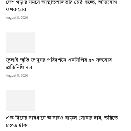
দেশ গড়ার সময়ে অস্থিতিশীলতার চেষ্টা হচ্ছে, অভিযোগ
ফখরুলের
August 8, 2026
জুলাই স্মৃতি জাদুঘর পরিদর্শনে এনসিপির ৫০ সদস্যের
প্রতিনিধি দল
August 8, 2026
এক দিনের ব্যবধানে আবারও বাড়ল সোনার দাম, ভরিতে
৪৩৭৪ টাকা