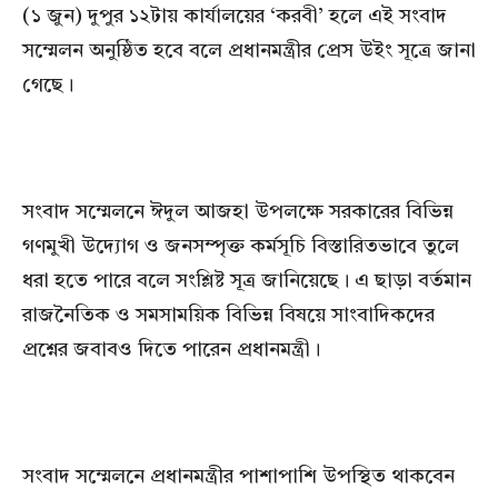
(১ জুন) দুপুর ১২টায় কার্যালয়ের ‘করবী’ হলে এই সংবাদ
সম্মেলন অনুষ্ঠিত হবে বলে প্রধানমন্ত্রীর প্রেস উইং সূত্রে জানা
গেছে।
সংবাদ সম্মেলনে ঈদুল আজহা উপলক্ষে সরকারের বিভিন্ন
গণমুখী উদ্যোগ ও জনসম্পৃক্ত কর্মসূচি বিস্তারিতভাবে তুলে
ধরা হতে পারে বলে সংশ্লিষ্ট সূত্র জানিয়েছে। এ ছাড়া বর্তমান
রাজনৈতিক ও সমসাময়িক বিভিন্ন বিষয়ে সাংবাদিকদের
প্রশ্নের জবাবও দিতে পারেন প্রধানমন্ত্রী।
সংবাদ সম্মেলনে প্রধানমন্ত্রীর পাশাপাশি উপস্থিত থাকবেন