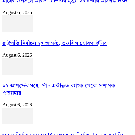
হামের উপসর্গে আরও ৬ শিশুর মৃত্যু, ২৪ ঘণ্টায় আক্রান্ত ৮১৮
August 6, 2026
রাষ্ট্রপতি নির্বাচন ২০ আগস্ট, তফসিল ঘোষণা ইসির
August 6, 2026
১৫ আগস্টের মধ্যে পাঁচ একীভূত ব্যাংক থেকে প্রশাসক
প্রত্যাহার
August 6, 2026