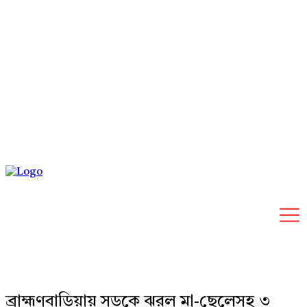
Thursday, August 6, 2026
ব্রাহ্মণবাড়িয়ায় সড়কে ঝরল মা-ছেলেসহ ৩