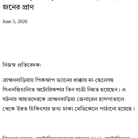
জনের প্রাণ
June 5, 2026
নিজস্ব প্রতিবেদক:
ব্রাহ্মণবাড়িয়ায় পিকআপ ভ্যানের ধাক্কায় মা-ছেলেসহ
সিএনজিচালিত অটোরিকশার তিন যাত্রী নিহত হয়েছেন। এ
ঘটনায় আহতদেরকে ব্রাহ্মণবাড়িয়া জেনারেল হাসপাতালে
থেকে উন্নত চিকিৎসার জন্য ঢাকা মেডিকেলে পাঠানো হয়েছে।