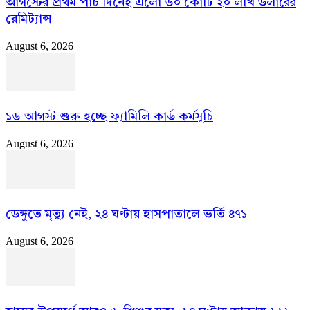
আগস্টের প্রথম পাঁচ দিনেই এলো ৬০ কোটি ২০ লাখ ডলারের
রেমিট্যান্স
August 6, 2026
১৬ আগস্ট শুরু হচ্ছে ফ্যামিলি কার্ড কর্মসূচি
August 6, 2026
ডেঙ্গুতে মৃত্যু নেই, ২৪ ঘণ্টায় হাসপাতালে ভর্তি ৪৭১
August 6, 2026