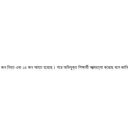
 ৮ জন নিহত এবং ১৫ জন আহত হয়েছে। পরে অভিযুক্ত শিক্ষার্থী আত্মহত্যা করেছে বলে জানি