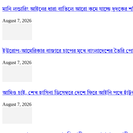
মানি লন্ডারিং আইনের ধারা বাতিলে আরো কমে যাচ্ছে দুদকের শক
August 7, 2026
ইউরোপ-আমেরিকার বাজারে চাপের মুখে বাংলাদেশের তৈরি প
August 7, 2026
আমিও চাই, শেখ হাসিনা ডিসেম্বরে দেশে ফিরে আইনি পথে হাঁটুক:
August 7, 2026