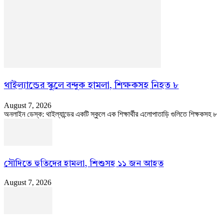
থাইল্যান্ডের স্কুলে বন্দুক হামলা, শিক্ষকসহ নিহত ৮
August 7, 2026
অনলাইন ডেস্ক: থাইল্যান্ডের একটি স্কুলে এক শিক্ষার্থীর এলোপাতাড়ি গুলিতে শিক্ষকসহ
সৌদিতে হুতিদের হামলা, শিশুসহ ১১ জন আহত
August 7, 2026