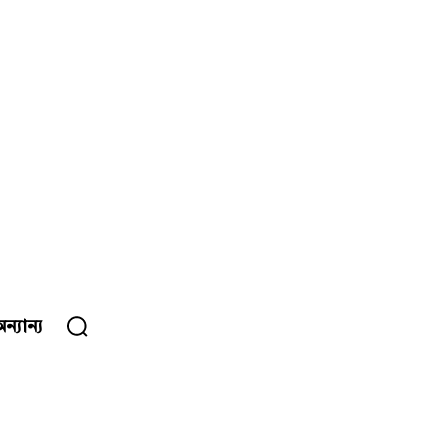
ন্যান্য