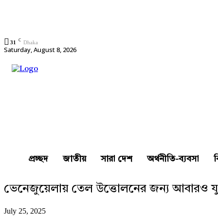
C
31
Dhaka
Saturday, August 8, 2026
প্রচ্ছদ
জাতীয়
সারা দেশ
অর্থনীতি-ব্যবসা
ভেনেজুয়েলায় তেল উত্তোলনের জন্য আবারও যুক
July 25, 2025