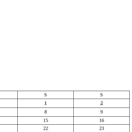
S
S
1
2
8
9
15
16
22
23