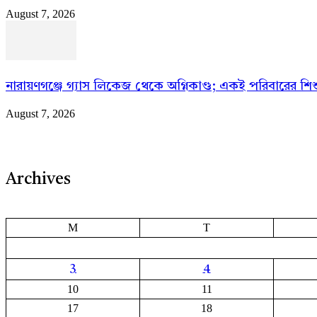
August 7, 2026
নারায়ণগঞ্জে গ্যাস লিকেজ থেকে অগ্নিকাণ্ড; একই পরিবারের শিশ
August 7, 2026
Archives
M
T
3
4
10
11
17
18