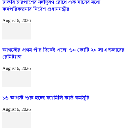
ঢাকার চারপাশের নদীদূষণ রোধে এক মাসের মধ্যে
কর্মপরিকল্পনার নির্দেশ প্রধানমন্ত্রীর
August 6, 2026
আগস্টের প্রথম পাঁচ দিনেই এলো ৬০ কোটি ২০ লাখ ডলারের
রেমিট্যান্স
August 6, 2026
১৬ আগস্ট শুরু হচ্ছে ফ্যামিলি কার্ড কর্মসূচি
August 6, 2026