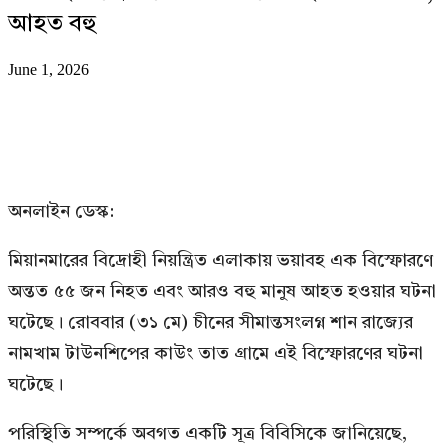
আহত বহু
June 1, 2026
অনলাইন ডেস্ক:
মিয়ানমারের বিদ্রোহী নিয়ন্ত্রিত এলাকায় ভয়াবহ এক বিস্ফোরণে
অন্তত ৫৫ জন নিহত এবং আরও বহু মানুষ আহত হওয়ার ঘটনা
ঘটেছে। রোববার (৩১ মে) চীনের সীমান্তসংলগ্ন শান রাজ্যের
নামখাম টাউনশিপের কাউং তাত গ্রামে এই বিস্ফোরণের ঘটনা
ঘটেছে।
পরিস্থিতি সম্পর্কে অবগত একটি সূত্র বিবিসিকে জানিয়েছে,