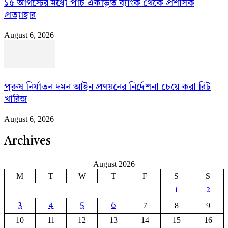
১৫ আগস্টের মধ্যে পাঁচ একীভূত ব্যাংক থেকে প্রশাসক
প্রত্যাহার
August 6, 2026
পুরুষ নির্যাতন দমন আইন প্রণয়নের নির্দেশনা চেয়ে করা রিট
খারিজ
August 6, 2026
Archives
August 2026
M
T
W
T
F
S
S
1
2
7
8
9
3
4
5
6
10
11
12
13
14
15
16