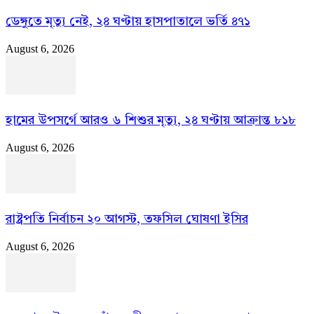
ডেঙ্গুতে মৃত্যু নেই, ২৪ ঘণ্টায় হাসপাতালে ভর্তি ৪৭১
August 6, 2026
হামের উপসর্গে আরও ৬ শিশুর মৃত্যু, ২৪ ঘণ্টায় আক্রান্ত ৮১৮
August 6, 2026
রাষ্ট্রপতি নির্বাচন ২০ আগস্ট, তফসিল ঘোষণা ইসির
August 6, 2026