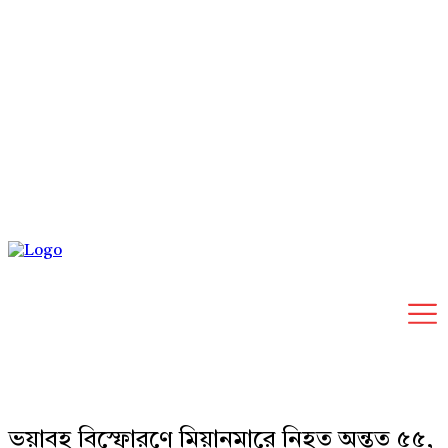
Friday, August 7, 2026
ভয়াবহ বিস্ফোরণে মিয়ানমারে নিহত অন্তত ৫৫,