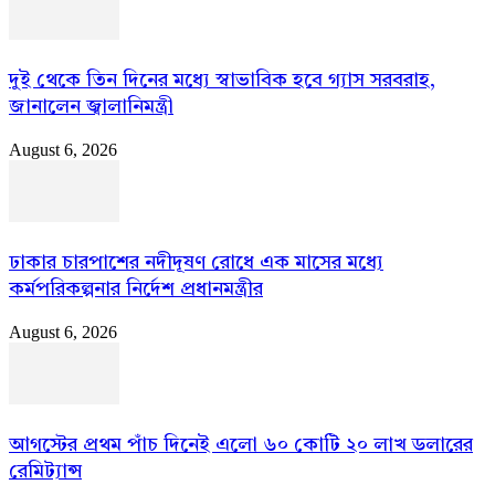
দুই থেকে তিন দিনের মধ্যে স্বাভাবিক হবে গ্যাস সরবরাহ,
জানালেন জ্বালানিমন্ত্রী
August 6, 2026
ঢাকার চারপাশের নদীদূষণ রোধে এক মাসের মধ্যে
কর্মপরিকল্পনার নির্দেশ প্রধানমন্ত্রীর
August 6, 2026
আগস্টের প্রথম পাঁচ দিনেই এলো ৬০ কোটি ২০ লাখ ডলারের
রেমিট্যান্স