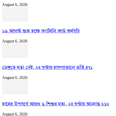
August 6, 2026
১৬ আগস্ট শুরু হচ্ছে ফ্যামিলি কার্ড কর্মসূচি
August 6, 2026
ডেঙ্গুতে মৃত্যু নেই, ২৪ ঘণ্টায় হাসপাতালে ভর্তি ৪৭১
August 6, 2026
হামের উপসর্গে আরও ৬ শিশুর মৃত্যু, ২৪ ঘণ্টায় আক্রান্ত ৮১৮
August 6, 2026