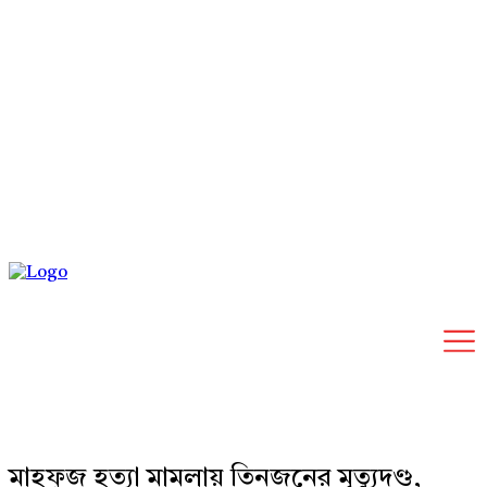
Friday, August 7, 2026
মাহফুজ হত্যা মামলায় তিনজনের মৃত্যুদণ্ড,