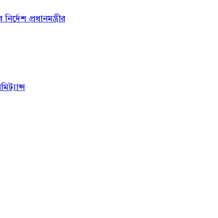
্দেশ প্রধানমন্ত্রীর
ট্যান্স