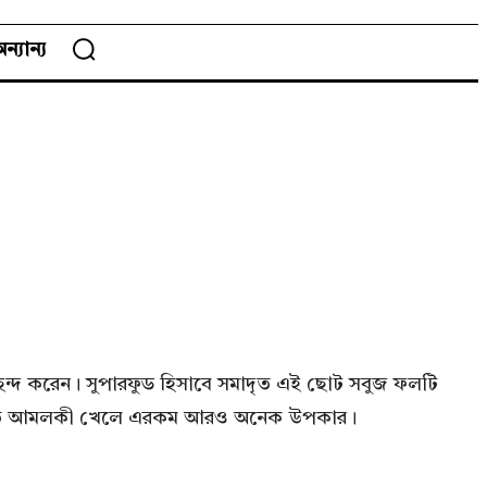
ন্যান্য
ন্দ করেন। সুপারফুড হিসাবে সমাদৃত এই ছোট সবুজ ফলটি
ত, নিয়মিত আমলকী খেলে এরকম আরও অনেক উপকার।