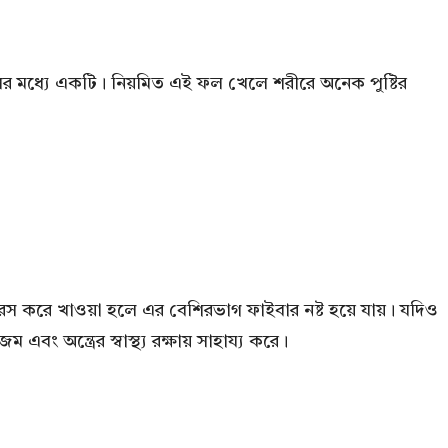
লের মধ্যে একটি। নিয়মিত এই ফল খেলে শরীরে অনেক পুষ্টির
 করে খাওয়া হলে এর বেশিরভাগ ফাইবার নষ্ট হয়ে যায়। যদিও
ং অন্ত্রের স্বাস্থ্য রক্ষায় সাহায্য করে।