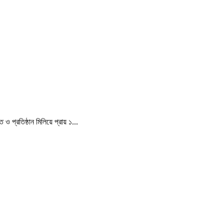
 প্রতিষ্ঠান মিলিয়ে প্রায় ১...