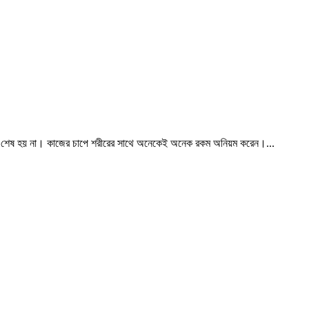
জ শেষ হয় না। কাজের চাপে শরীরের সাথে অনেকেই অনেক রকম অনিয়ম করেন।...