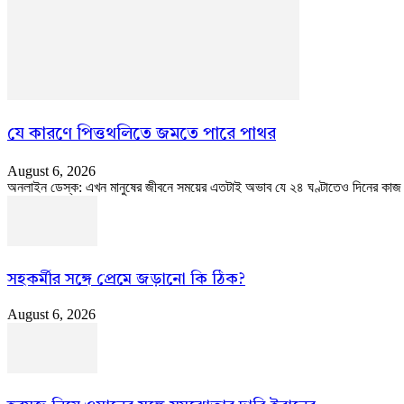
যে কারণে পিত্তথলিতে জমতে পারে পাথর
August 6, 2026
অনলাইন ডেস্ক: এখন মানুষের জীবনে সময়ের এতটাই অভাব যে ২৪ ঘণ্টাতেও দিনের কা
সহকর্মীর সঙ্গে প্রেমে জড়ানো কি ঠিক?
August 6, 2026