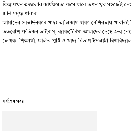
কিন্তু যখন এগুলোর কার্যক্ষমতা কমে যাবে তখন খুব সহজেই দে
চিনি সমৃদ্ধ খাবার
আমাদের প্রতিদিনকার খাদ্য তালিকায় থাকা বেশিরভাগ খাবারই চিন
ততবেশি ক্ষতিকর ভাইরাস, ব্যাকটেরিয়া আমাদের দেহে জন্ম নে
লেখক: শিক্ষার্থী, ফলিত পুষ্টি ও খাদ্য বিভাগ ইসলামী বিশ্ববিদ্যা
সর্বশেষ খবর