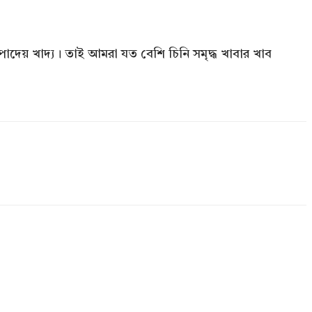
পাদেয় খাদ্য। তাই আমরা যত বেশি চিনি সমৃদ্ধ খাবার খাব