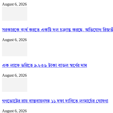
August 6, 2026
সরকারকে ব্যর্থ করতে একটি দল চক্রান্ত করছে, অভিযোগ রিজভ
August 6, 2026
এক লাফে ভরিতে ৯,৮৫৬ টাকা বাড়ল স্বর্ণের দাম
August 6, 2026
গণভোটের রায় বাস্তবায়নসহ ১১ দফা দাবিতে লংমার্চের ঘোষণা
August 6, 2026