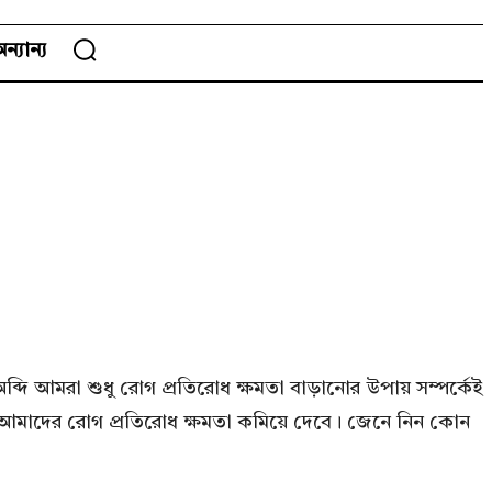
ন্যান্য
্দি আমরা শুধু রোগ প্রতিরোধ ক্ষমতা বাড়ানোর উপায় সম্পর্কেই
 যা আমাদের রোগ প্রতিরোধ ক্ষমতা কমিয়ে দেবে। জেনে নিন কোন