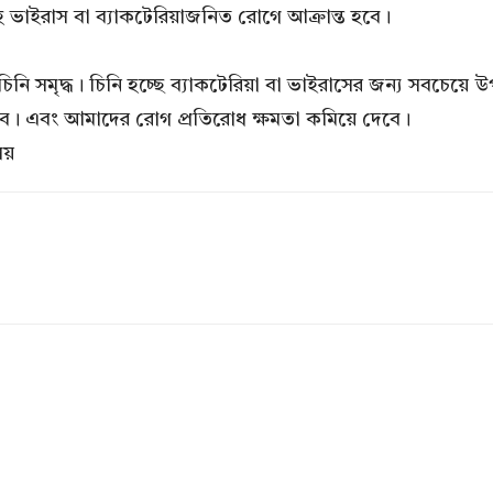
হ ভাইরাস বা ব্যাকটেরিয়াজনিত রোগে আক্রান্ত হবে।
ি সমৃদ্ধ। চিনি হচ্ছে ব্যাকটেরিয়া বা ভাইরাসের জন্য সবচেয়ে উ
বে। এবং আমাদের রোগ প্রতিরোধ ক্ষমতা কমিয়ে দেবে।
লয়