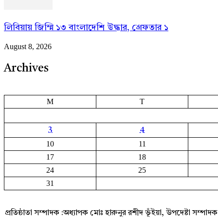
লিবিয়ায় জিম্মি ১৩ বাংলাদেশি উদ্ধার, গ্রেফতার ১
August 8, 2026
Archives
M
T
3
4
10
11
17
18
24
25
31
প্রতিষ্ঠাতা সম্পাদক :অধ্যাপক মোঃ হারুনুর রশীদ ভূঁইয়া, উপদেষ্টা সম্পা