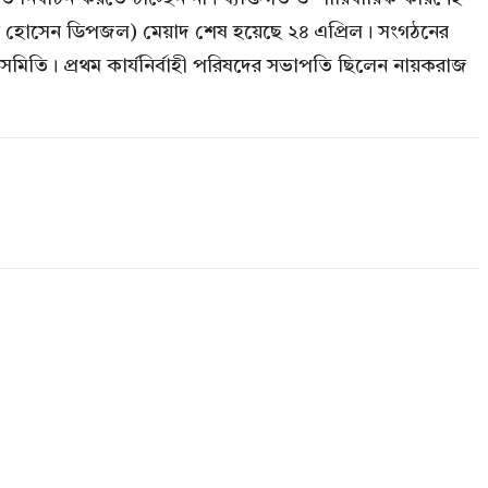
মনোয়ার হোসেন ডিপজল) মেয়াদ শেষ হয়েছে ২৪ এপ্রিল। সংগঠনের
্পী সমিতি। প্রথম কার্যনির্বাহী পরিষদের সভাপতি ছিলেন নায়করাজ