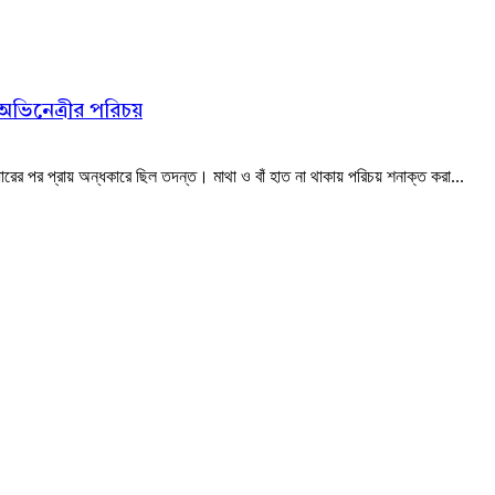
 অভিনেত্রীর পরিচয়
রের পর প্রায় অন্ধকারে ছিল তদন্ত। মাথা ও বাঁ হাত না থাকায় পরিচয় শনাক্ত করা...