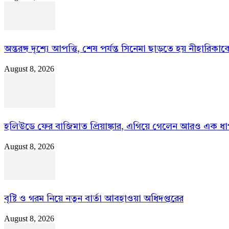
অন্তরঙ্গ দৃশ্যে আপত্তি, শেষ পর্যন্ত সিনেমা ছাড়তে হয় নীহারিকাক
August 8, 2026
হলিউডে ফের বাজিমাত প্রিয়াঙ্কার, এগিয়ে গেলেন আরও এক ধা
August 8, 2026
বৃষ্টি ও গরম নিয়ে নতুন বার্তা আবহাওয়া অধিদপ্তরের
August 8, 2026