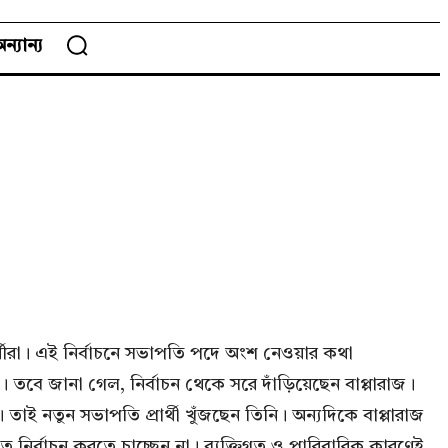
ন্যান্য
ার্থীরা। এই নির্বাচনে সভাপতি পদে অংশ নেওয়ার কথা
 তবে জানা গেল, নির্বাচন থেকে সরে দাঁড়িয়েছেন বাপ্পারাজ।
। তাই নতুন সভাপতি প্রার্থী খুঁজছেন তিনি। অন্যদিকে বাপ্পারাজ
ির্বাচন করতে চাচ্ছেন না। ব্যক্তিগত ও পারিবারিক কারণেই