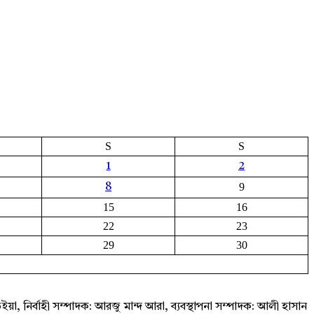
S
S
1
2
9
8
15
16
22
23
29
30
ইয়া, নির্বাহী সম্পাদক: আরজু মান্দ আরা, ব্যবস্থাপনা সম্পাদক: আলী হাসান