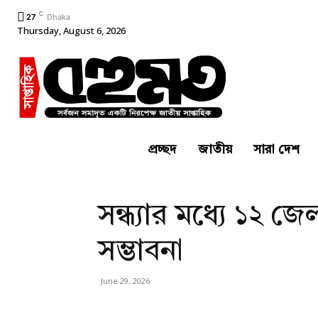
C
27
Dhaka
Thursday, August 6, 2026
প্রচ্ছদ
জাতীয়
সারা দেশ
সন্ধ্যার মধ্যে ১২ জে
সম্ভাবনা
June 29, 2026