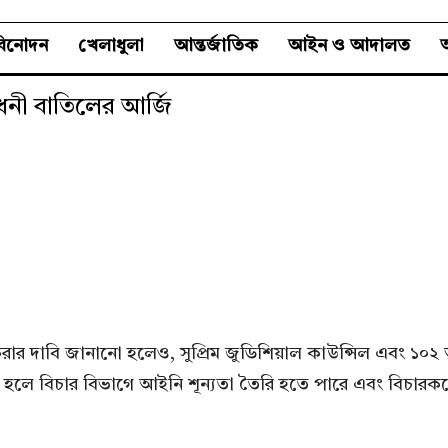
বিনোদন
খেলাধুলা
আন্তর্জাতিক
আইন ও আদালত
অ
ধনী বাতিলের আর্জি
ার দাবি জানানো হলেও, সুপ্রিম জুডিশিয়াল কাউন্সিল এবং ১০২
 হলে বিচার বিভাগে আইনি শূন্যতা তৈরি হতে পারে এবং বিচারক