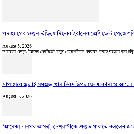
পদত্যাগের গুঞ্জন উড়িয়ে দিলেন ইরানের প্রেসিডেন্ট পেজেশ
August 5, 2026
অনলাইন ডেস্ক: ইরানের প্রেসিডেন্ট মাসুদ পেজেশকিয়ান পদত্যাগ করতে যাচ্ছেন বলে ছড়ি
সাপাহারে জুলাই গণঅভ্যুত্থান দিবস উপলক্ষে সংবর্ধনা ও আলোচ
August 5, 2026
‘আরেকটি বিপ্লব আসন্ন’, দেশবাসীকে প্রস্তুত থাকতে বললেন জ