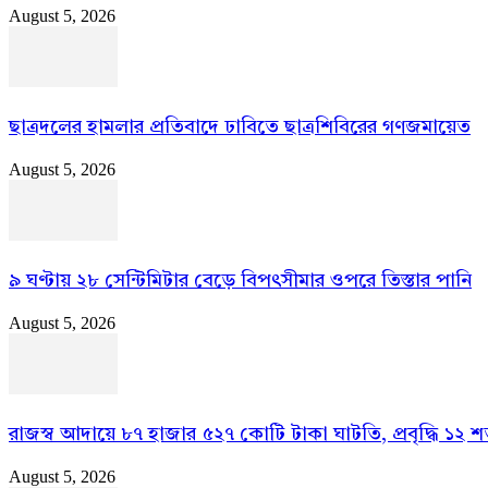
August 5, 2026
ছাত্রদলের হামলার প্রতিবাদে ঢাবিতে ছাত্রশিবিরের গণজমায়েত
August 5, 2026
৯ ঘণ্টায় ২৮ সেন্টিমিটার বেড়ে বিপৎসীমার ওপরে তিস্তার পানি
August 5, 2026
রাজস্ব আদায়ে ৮৭ হাজার ৫২৭ কোটি টাকা ঘাটতি, প্রবৃদ্ধি ১২ 
August 5, 2026