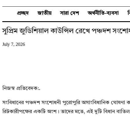
প্রচ্ছদ
জাতীয়
সারা দেশ
অর্থনীতি-ব্যবসা
সুপ্রিম জুডিশিয়াল কাউন্সিল রেখে পঞ্চদশ সংশো
July 7, 2026
নিজস্ব প্রতিবেদক:.
সংবিধানের পঞ্চদশ সংশোধনী পুরোপুরি অসাংবিধানিক ঘোষণা কর
রিটকারীপক্ষের একটি অংশ। তাদের মতে, এই দুটি বিধান বাতিল