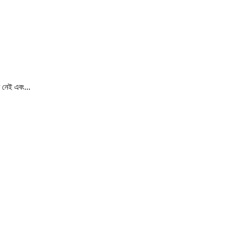
 নেই এবং...