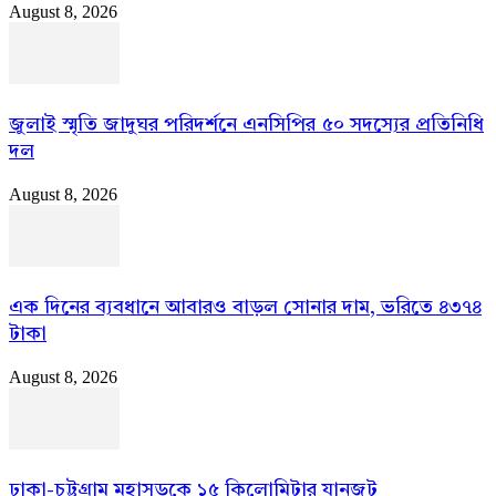
August 8, 2026
জুলাই স্মৃতি জাদুঘর পরিদর্শনে এনসিপির ৫০ সদস্যের প্রতিনিধি
দল
August 8, 2026
এক দিনের ব্যবধানে আবারও বাড়ল সোনার দাম, ভরিতে ৪৩৭৪
টাকা
August 8, 2026
ঢাকা-চট্টগ্রাম মহাসড়কে ১৫ কিলোমিটার যানজট