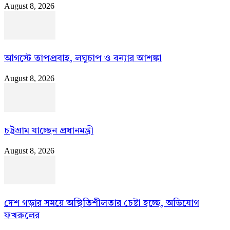
August 8, 2026
আগস্টে তাপপ্রবাহ, লঘুচাপ ও বন্যার আশঙ্কা
August 8, 2026
চট্টগ্রাম যাচ্ছেন প্রধানমন্ত্রী
August 8, 2026
দেশ গড়ার সময়ে অস্থিতিশীলতার চেষ্টা হচ্ছে, অভিযোগ
ফখরুলের