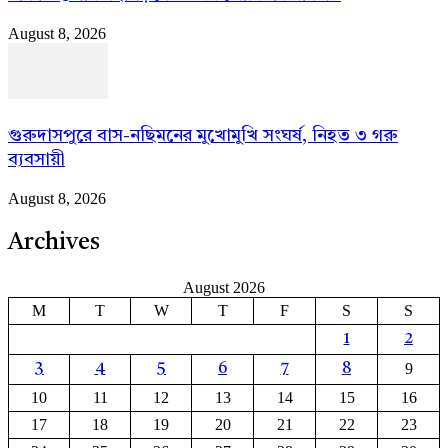
August 8, 2026
গুরুদাসপুরে বাস-নছিমনের মুখোমুখি সংঘর্ষ, নিহত ৩ গরু
ব্যবসায়ী
August 8, 2026
Archives
August 2026
M
T
W
T
F
S
S
1
2
9
3
4
5
6
7
8
10
11
12
13
14
15
16
17
18
19
20
21
22
23