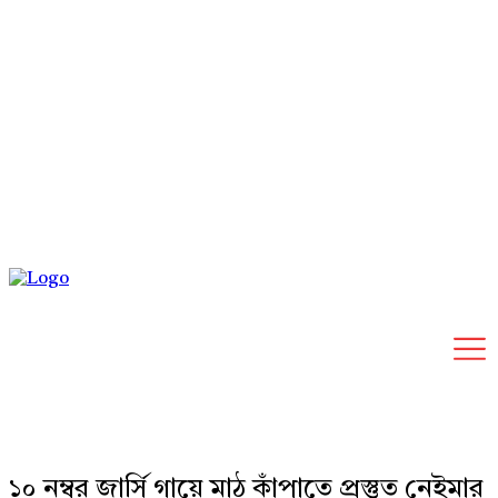
Saturday, August 8, 2026
১০ নম্বর জার্সি গায়ে মাঠ কাঁপাতে প্রস্তুত নেইমার