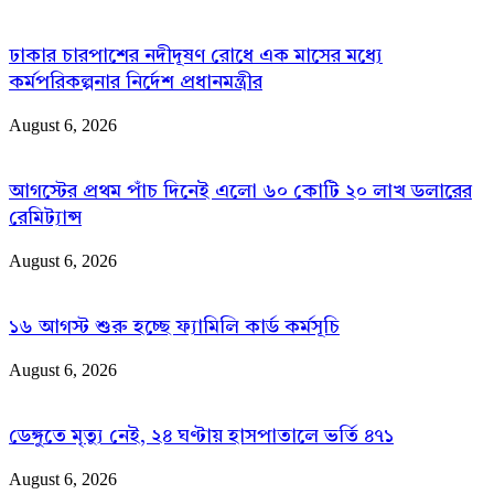
ঢাকার চারপাশের নদীদূষণ রোধে এক মাসের মধ্যে
কর্মপরিকল্পনার নির্দেশ প্রধানমন্ত্রীর
August 6, 2026
আগস্টের প্রথম পাঁচ দিনেই এলো ৬০ কোটি ২০ লাখ ডলারের
রেমিট্যান্স
August 6, 2026
১৬ আগস্ট শুরু হচ্ছে ফ্যামিলি কার্ড কর্মসূচি
August 6, 2026
ডেঙ্গুতে মৃত্যু নেই, ২৪ ঘণ্টায় হাসপাতালে ভর্তি ৪৭১
August 6, 2026