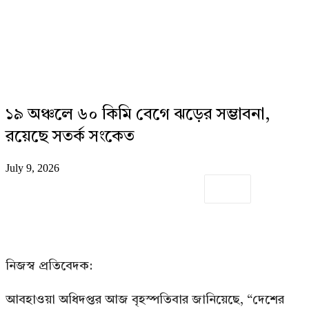
১৯ অঞ্চলে ৬০ কিমি বেগে ঝড়ের সম্ভাবনা,
রয়েছে সতর্ক সংকেত
July 9, 2026
নিজস্ব প্রতিবেদক:
আবহাওয়া অধিদপ্তর আজ বৃহস্পতিবার জানিয়েছে, “দেশের