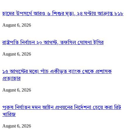
হামের উপসর্গে আরও ৬ শিশুর মৃত্যু, ২৪ ঘণ্টায় আক্রান্ত ৮১৮
August 6, 2026
রাষ্ট্রপতি নির্বাচন ২০ আগস্ট, তফসিল ঘোষণা ইসির
August 6, 2026
১৫ আগস্টের মধ্যে পাঁচ একীভূত ব্যাংক থেকে প্রশাসক
প্রত্যাহার
August 6, 2026
পুরুষ নির্যাতন দমন আইন প্রণয়নের নির্দেশনা চেয়ে করা রিট
খারিজ
August 6, 2026