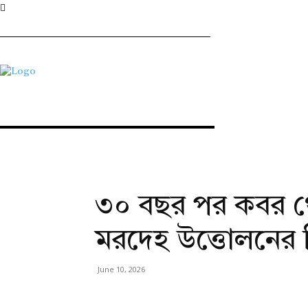
৩০ বছর পর কবর থ
মরদেহ উত্তোলনের 
June 10, 2026