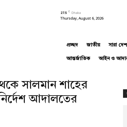
C
27.5
Dhaka
Thursday, August 6, 2026
প্রচ্ছদ
জাতীয়
সারা দেশ
আন্তর্জাতিক
আইন ও আদা
েকে সালমান শাহের
নির্দেশ আদালতের