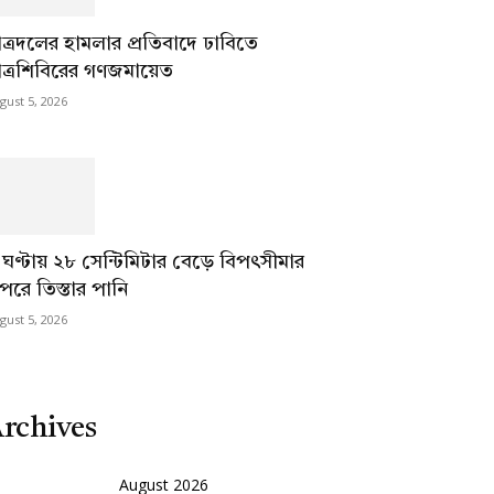
াত্রদলের হামলার প্রতিবাদে ঢাবিতে
াত্রশিবিরের গণজমায়েত
gust 5, 2026
 ঘণ্টায় ২৮ সেন্টিমিটার বেড়ে বিপৎসীমার
পরে তিস্তার পানি
gust 5, 2026
rchives
August 2026