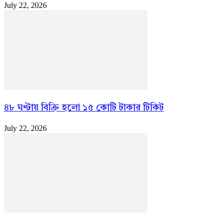
July 22, 2026
৪৮ ঘণ্টায় বিক্রি হলো ১৫ কোটি টাকার টিকিট
July 22, 2026