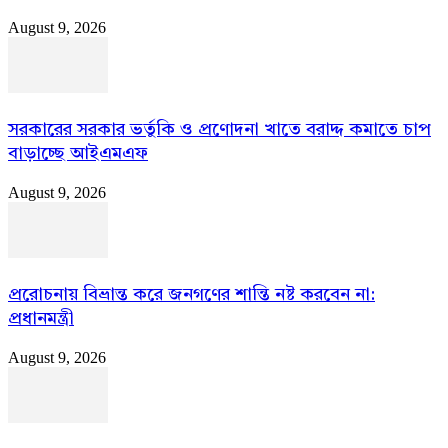
August 9, 2026
সরকারের সরকার ভর্তুকি ও প্রণোদনা খাতে বরাদ্দ কমাতে চাপ
বাড়াচ্ছে আইএমএফ
August 9, 2026
প্ররোচনায় বিভ্রান্ত করে জনগণের শান্তি নষ্ট করবেন না:
প্রধানমন্ত্রী
August 9, 2026