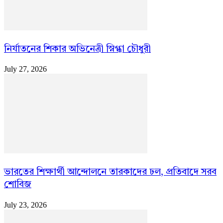
নির্যাতনের শিকার অভিনেত্রী স্নিগ্ধা চৌধুরী
July 27, 2026
ভারতের শিক্ষার্থী আন্দোলনে তারকাদের ঢল, প্রতিবাদে সরব
শোবিজ
July 23, 2026