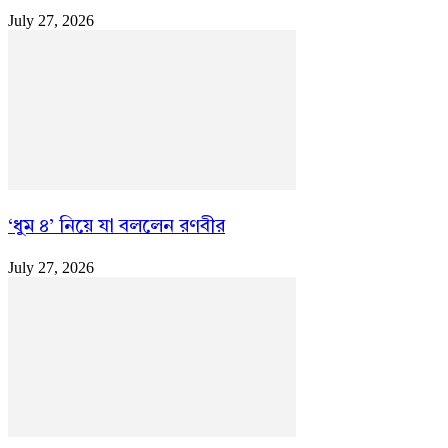
July 27, 2026
‘ধুম ৪’ নিয়ে যা বললেন রণবীর
July 27, 2026