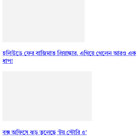
হলিউডে ফের বাজিমাত প্রিয়াঙ্কার, এগিয়ে গেলেন আরও এক
ধাপ!
বক্স অফিসে ঝড় তুলেছে ‘টয় স্টোরি ৫’