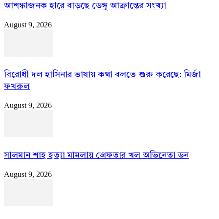
আশঙ্কাজনক হারে বাড়ছে ডেঙ্গু আক্রান্তের সংখ্যা
August 9, 2026
বিরোধী দল হাসিনার ভাষায় কথা বলতে শুরু করেছে: মির্জা
ফখরুল
August 9, 2026
সালমান শাহ হত্যা মামলায় গ্রেফতার খল অভিনেতা ডন
August 9, 2026