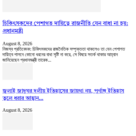
চিকিৎসকদের পেশাগত দায়িত্বে রাজনীতি যেন বাধা না হয়:
প্রধানমন্ত্রী
August 8, 2026
নিজস্ব প্রতিবেদক: চিকিৎসকদের রাজনৈতিক সম্পৃক্ততা থাকলেও তা যেন পেশাগত
দায়িত্ব পালনে কোনো ধরনের বাধা সৃষ্টি না করে, সে বিষয়ে সতর্ক থাকার আহ্বান
জানিয়েছেন প্রধানমন্ত্রী তারেক...
জুলাই জাদুঘর দলীয় ইতিহাসের জায়গা নয়, পূর্ণাঙ্গ ইতিহাস
তুলে ধরার আহ্বান...
August 8, 2026