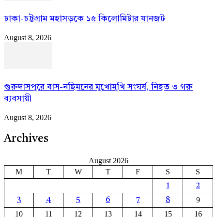
ঢাকা-চট্টগ্রাম মহাসড়কে ১৫ কিলোমিটার যানজট
August 8, 2026
গুরুদাসপুরে বাস-নছিমনের মুখোমুখি সংঘর্ষ, নিহত ৩ গরু
ব্যবসায়ী
August 8, 2026
Archives
August 2026
M
T
W
T
F
S
S
1
2
9
3
4
5
6
7
8
10
11
12
13
14
15
16