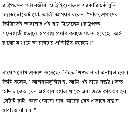
রাষ্ট্রপক্ষের আইনজীবী ও ট্রাইব্যুনালের সরকারি কৌঁসুলি
অ্যাডভোকেট মো. আলী আসগর বলেন, “সাক্ষ্যপ্রমাণের
ভিত্তিতেই আদালত এই রায় দিয়েছেন। রাষ্ট্রপক্ষ
সন্দেহাতীতভাবে অপরাধ প্রমাণ করতে সক্ষম হয়েছে। এই
রায়ের মাধ্যমে ন্যায়বিচার প্রতিষ্ঠিত হয়েছে।”
রায়ে সন্তোষ প্রকাশ করেছেন নিহত শিশুর বাবা এনামুল হক।
তিনি বলেন, “আলহামদুলিল্লাহ, আমি এই রায়ে সন্তুষ্ট। উচ্চ
আদালতেও যেন এই রায় বহাল থাকে এবং দ্রুত কার্যকর হয়,
সেটাই চাই। আর কোনো বাবা-মায়ের যেন এভাবে সন্তান
হারাতে না হয়।”