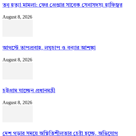
তনু হত্যা মামলা: ফের গ্রেপ্তার সাবেক সেনাসদস্য হাফিজুর
August 8, 2026
আগস্টে তাপপ্রবাহ, লঘুচাপ ও বন্যার আশঙ্কা
August 8, 2026
চট্টগ্রাম যাচ্ছেন প্রধানমন্ত্রী
August 8, 2026
দেশ গড়ার সময়ে অস্থিতিশীলতার চেষ্টা হচ্ছে, অভিযোগ