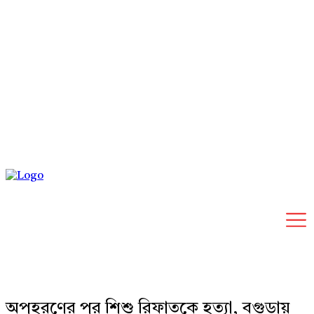
Saturday, August 8, 2026
অপহরণের পর শিশু রিফাতকে হত্যা, বগুড়ায়