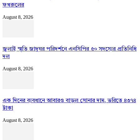
ফখরুলের
August 8, 2026
জুলাই স্মৃতি জাদুঘর পরিদর্শনে এনসিপির ৫০ সদস্যের প্রতিনিধি
দল
August 8, 2026
এক দিনের ব্যবধানে আবারও বাড়ল সোনার দাম, ভরিতে ৪৩৭৪
টাকা
August 8, 2026