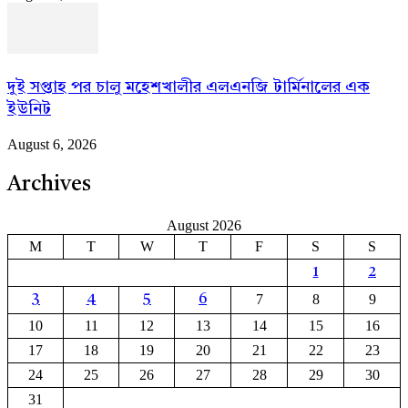
দুই সপ্তাহ পর চালু মহেশখালীর এলএনজি টার্মিনালের এক
ইউনিট
August 6, 2026
Archives
August 2026
M
T
W
T
F
S
S
1
2
7
8
9
3
4
5
6
10
11
12
13
14
15
16
17
18
19
20
21
22
23
24
25
26
27
28
29
30
31