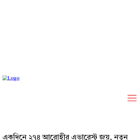
Thursday, August 6, 2026
একদিনে ২৭৪ আরোহীর এভারেস্ট জয়, নতুন