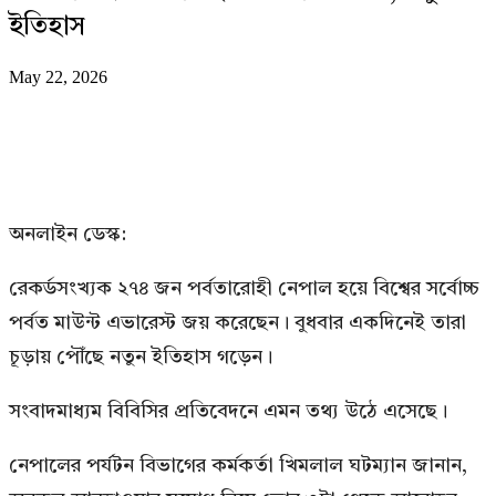
ইতিহাস
May 22, 2026
অনলাইন ডেস্ক:
রেকর্ডসংখ্যক ২৭৪ জন পর্বতারোহী নেপাল হয়ে বিশ্বের সর্বোচ্চ
পর্বত মাউন্ট এভারেস্ট জয় করেছেন। বুধবার একদিনেই তারা
চূড়ায় পৌঁছে নতুন ইতিহাস গড়েন।
সংবাদমাধ্যম বিবিসির প্রতিবেদনে এমন তথ্য উঠে এসেছে।
নেপালের পর্যটন বিভাগের কর্মকর্তা খিমলাল ঘটম্যান জানান,