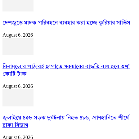
দেশজুড়ে মাদক পরিবহনে ব্যবহার করা হচ্ছে কুরিয়ার সার্ভিস
August 6, 2026
বিনামূল্যের পাঠ্যবই ছাপাতে সরকারের বাড়তি ব্যয় হবে ৩শ’
কোটি টাকা
August 6, 2026
জুলাইয়ে ৪৫৮ সড়ক দুর্ঘটনায় নিহত ৪১৬, প্রাণহানিতে শীর্ষে
ঢাকা বিভাগ
August 6, 2026