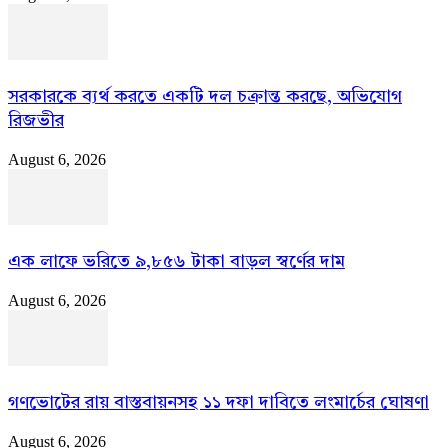
সরকারকে ব্যর্থ করতে একটি দল চক্রান্ত করছে, অভিযোগ
রিজভীর
August 6, 2026
এক লাফে ভরিতে ৯,৮৫৬ টাকা বাড়ল স্বর্ণের দাম
August 6, 2026
গণভোটের রায় বাস্তবায়নসহ ১১ দফা দাবিতে লংমার্চের ঘোষণা
August 6, 2026