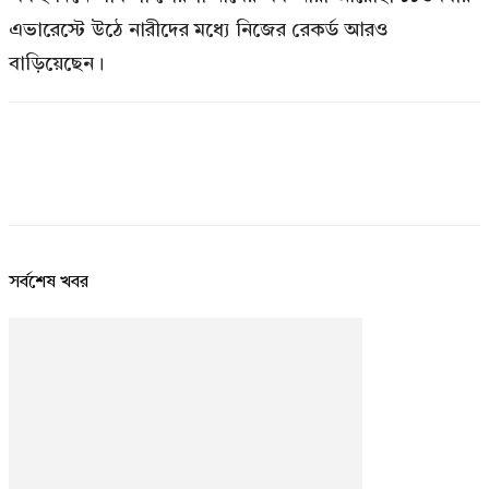
এভারেস্টে উঠে নারীদের মধ্যে নিজের রেকর্ড আরও
বাড়িয়েছেন।
সর্বশেষ খবর