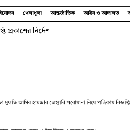
বিনোদন
খেলাধুলা
আন্তর্জাতিক
আইন ও আদালত
অ
ি প্রকাশের নির্দেশ
 মুফতি আমির হামজার গ্রেপ্তারি পরোয়ানা নিয়ে পত্রিকায় বিজ্ঞপ্