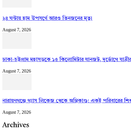
২৪ ঘন্টায় হাম উপসর্গে আরও তিনজনের মৃত্যু
August 7, 2026
ঢাকা-চট্টগ্রাম মহাসড়কে ১৫ কিলোমিটার যানজট, দুর্ভোগে যাত্রীর
August 7, 2026
নারায়ণগঞ্জে গ্যাস লিকেজ থেকে অগ্নিকাণ্ড; একই পরিবারের শিশ
August 7, 2026
Archives