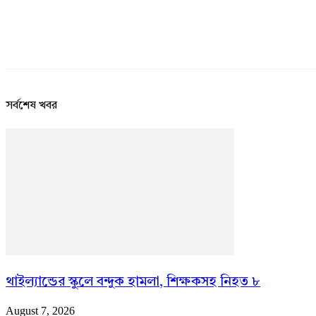
সর্বশেষ খবর
থাইল্যান্ডের স্কুলে বন্দুক হামলা, শিক্ষকসহ নিহত ৮
August 7, 2026