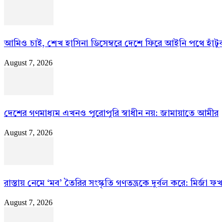
আমিও চাই, শেখ হাসিনা ডিসেম্বরে দেশে ফিরে আইনি পথে হাঁটুক:
August 7, 2026
দেশের গণমাধ্যম এখনও পুরোপুরি স্বাধীন নয়: জামায়াতে আমীর
August 7, 2026
রাস্তায় নেমে ‘মব’ তৈরির সংস্কৃতি গণতন্ত্রকে দুর্বল করে: মির্জা 
August 7, 2026