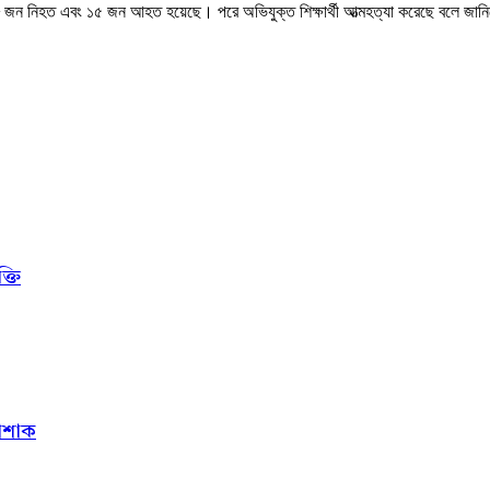
 ৮ জন নিহত এবং ১৫ জন আহত হয়েছে। পরে অভিযুক্ত শিক্ষার্থী আত্মহত্যা করেছে বলে জানি
্তি
োশাক