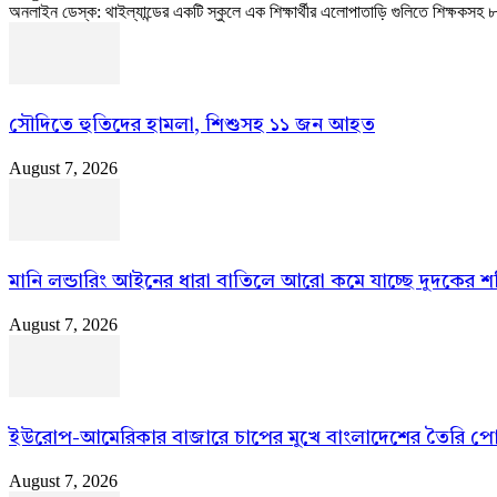
অনলাইন ডেস্ক: থাইল্যান্ডের একটি স্কুলে এক শিক্ষার্থীর এলোপাতাড়ি গুলিতে শিক্ষকসহ
সৌদিতে হুতিদের হামলা, শিশুসহ ১১ জন আহত
August 7, 2026
মানি লন্ডারিং আইনের ধারা বাতিলে আরো কমে যাচ্ছে দুদকের শক
August 7, 2026
ইউরোপ-আমেরিকার বাজারে চাপের মুখে বাংলাদেশের তৈরি প
August 7, 2026