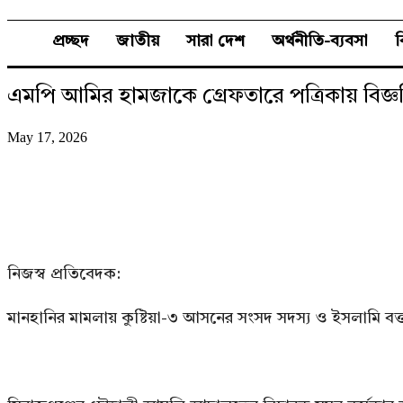
প্রচ্ছদ
জাতীয়
সারা দেশ
অর্থনীতি-ব্যবসা
এমপি আমির হামজাকে গ্রেফতারে পত্রিকায় বিজ্ঞপ্ত
May 17, 2026
নিজস্ব প্রতিবেদক:
মানহানির মামলায় কুষ্টিয়া-৩ আসনের সংসদ সদস্য ও ইসলামি বক্তা