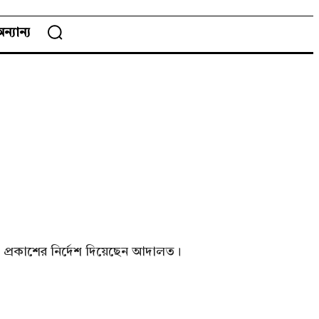
ন্যান্য
তি প্রকাশের নির্দেশ দিয়েছেন আদালত।