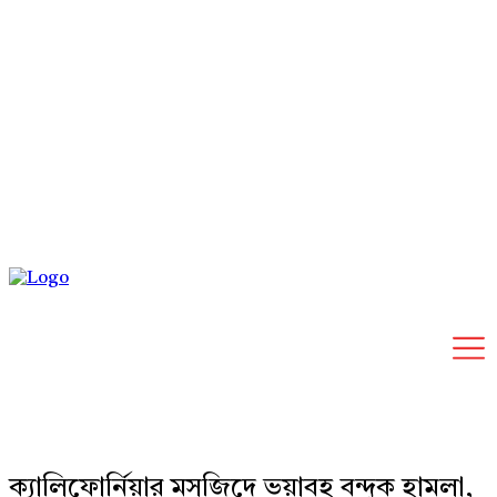
Saturday, August 8, 2026
ক্যালিফোর্নিয়ার মসজিদে ভয়াবহ বন্দুক হামলা,