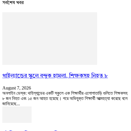
সর্বশেষ খবর
থাইল্যান্ডের স্কুলে বন্দুক হামলা, শিক্ষকসহ নিহত ৮
August 7, 2026
অনলাইন ডেস্ক: থাইল্যান্ডের একটি স্কুলে এক শিক্ষার্থীর এলোপাতাড়ি গুলিতে শিক্ষকসহ
৮ জন নিহত এবং ১৫ জন আহত হয়েছে। পরে অভিযুক্ত শিক্ষার্থী আত্মহত্যা করেছে বলে
জানিয়েছে...