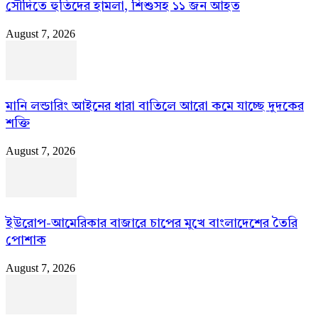
সৌদিতে হুতিদের হামলা, শিশুসহ ১১ জন আহত
August 7, 2026
মানি লন্ডারিং আইনের ধারা বাতিলে আরো কমে যাচ্ছে দুদকের
শক্তি
August 7, 2026
ইউরোপ-আমেরিকার বাজারে চাপের মুখে বাংলাদেশের তৈরি
পোশাক
August 7, 2026