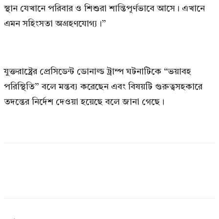
স্থান যেখানে পরিবার ও শিশুরা শান্তিপূর্ণভাবে আসে। এখানে
এমন সহিংসতা অগ্রহণযোগ্য।”
যুক্তরাষ্ট্রের প্রেসিডেন্ট ডোনাল্ড ট্রাম্প ঘটনাটিকে “ভয়াবহ
পরিস্থিতি” বলে মন্তব্য করেছেন এবং বিষয়টি গুরুত্বসহকারে
তদন্তের নির্দেশ দেওয়া হয়েছে বলে জানা গেছে।