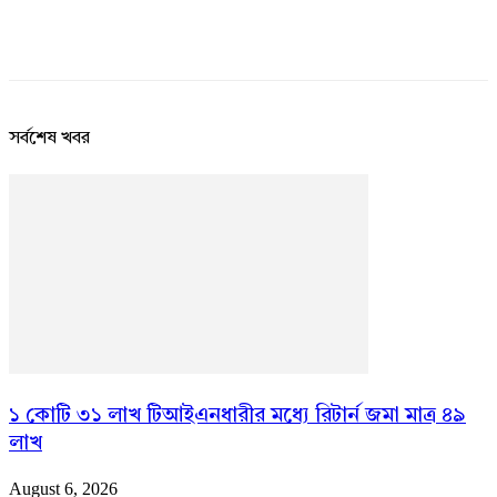
সর্বশেষ খবর
১ কোটি ৩১ লাখ টিআইএনধারীর মধ্যে রিটার্ন জমা মাত্র ৪৯
লাখ
August 6, 2026