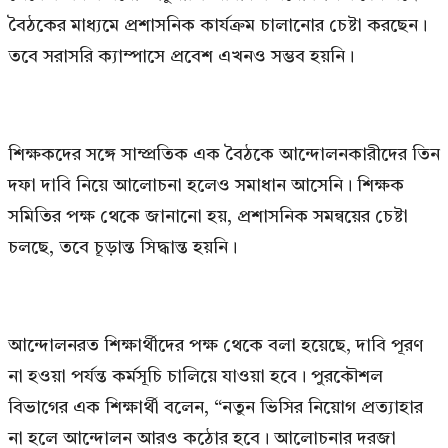
বৈঠকের মাধ্যমে প্রশাসনিক কার্যক্রম চালানোর চেষ্টা করছেন।
তবে সরাসরি ক্যাম্পাসে প্রবেশ এখনও সম্ভব হয়নি।
শিক্ষকদের সঙ্গে সাম্প্রতিক এক বৈঠকে আন্দোলনকারীদের তিন
দফা দাবি নিয়ে আলোচনা হলেও সমাধান আসেনি। শিক্ষক
সমিতির পক্ষ থেকে জানানো হয়, প্রশাসনিক সমন্বয়ের চেষ্টা
চলছে, তবে চূড়ান্ত সিদ্ধান্ত হয়নি।
আন্দোলনরত শিক্ষার্থীদের পক্ষ থেকে বলা হয়েছে, দাবি পূরণ
না হওয়া পর্যন্ত কর্মসূচি চালিয়ে যাওয়া হবে। পুরকৌশল
বিভাগের এক শিক্ষার্থী বলেন, “নতুন ভিসির নিয়োগ প্রত্যাহার
না হলে আন্দোলন আরও কঠোর হবে। আলোচনার দরজা