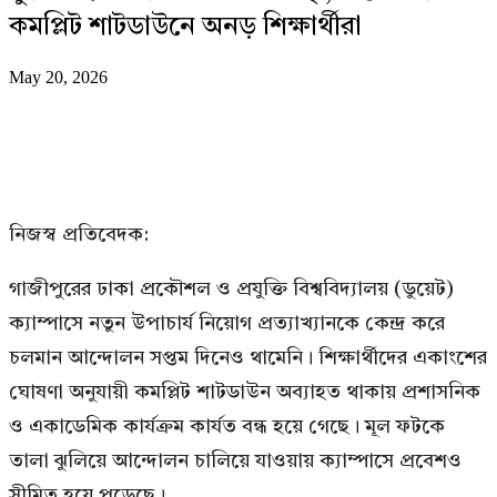
কমপ্লিট শাটডাউনে অনড় শিক্ষার্থীরা
May 20, 2026
নিজস্ব প্রতিবেদক:
গাজীপুরের ঢাকা প্রকৌশল ও প্রযুক্তি বিশ্ববিদ্যালয় (ডুয়েট)
ক্যাম্পাসে নতুন উপাচার্য নিয়োগ প্রত্যাখ্যানকে কেন্দ্র করে
চলমান আন্দোলন সপ্তম দিনেও থামেনি। শিক্ষার্থীদের একাংশের
ঘোষণা অনুযায়ী কমপ্লিট শাটডাউন অব্যাহত থাকায় প্রশাসনিক
ও একাডেমিক কার্যক্রম কার্যত বন্ধ হয়ে গেছে। মূল ফটকে
তালা ঝুলিয়ে আন্দোলন চালিয়ে যাওয়ায় ক্যাম্পাসে প্রবেশও
সীমিত হয়ে পড়েছে।