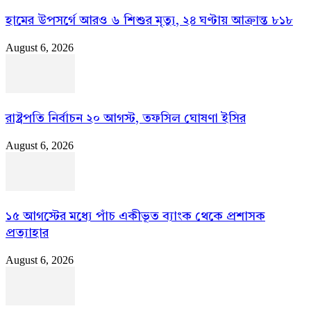
হামের উপসর্গে আরও ৬ শিশুর মৃত্যু, ২৪ ঘণ্টায় আক্রান্ত ৮১৮
August 6, 2026
রাষ্ট্রপতি নির্বাচন ২০ আগস্ট, তফসিল ঘোষণা ইসির
August 6, 2026
১৫ আগস্টের মধ্যে পাঁচ একীভূত ব্যাংক থেকে প্রশাসক
প্রত্যাহার
August 6, 2026