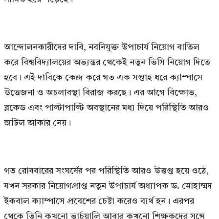
আন্দোলনকারীদের দাবি, নবনিযুক্ত উপাচার্য নিয়োগ বাতিল
করে বিশ্ববিদ্যালয়ের অভ্যন্তর থেকেই নতুন ভিসি নিয়োগ দিতে
হবে। এই দাবিকে কেন্দ্র করে গত এক সপ্তাহ ধরে ক্যাম্পাসে
উত্তেজনা ও অচলাবস্থা বিরাজ করছে। এর আগে বিক্ষোভ,
ব্লকেড এবং পাল্টাপাল্টি অবস্থানের মধ্য দিয়ে পরিস্থিতি আরও
জটিল আকার নেয়।
গত রোববারের সংঘর্ষের পর পরিস্থিতি আরও উত্তপ্ত হয়ে ওঠে,
যখন সরকার নিয়োগপ্রাপ্ত নতুন উপাচার্য অধ্যাপক ড. মোহাম্মদ
ইকবাল ক্যাম্পাসে প্রবেশের চেষ্টা করেও ব্যর্থ হন। এরপর
থেকে তিনি কখনো ভার্চুয়ালি আবার কখনো শিক্ষকদের সঙ্গে