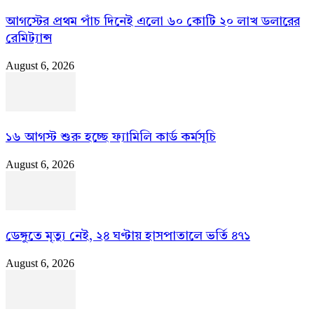
আগস্টের প্রথম পাঁচ দিনেই এলো ৬০ কোটি ২০ লাখ ডলারের
রেমিট্যান্স
August 6, 2026
১৬ আগস্ট শুরু হচ্ছে ফ্যামিলি কার্ড কর্মসূচি
August 6, 2026
ডেঙ্গুতে মৃত্যু নেই, ২৪ ঘণ্টায় হাসপাতালে ভর্তি ৪৭১
August 6, 2026