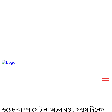
Friday, August 7, 2026
ডুয়েট ক্যাম্পাসে টানা অচলাবস্থা, সপ্তম দিনেও