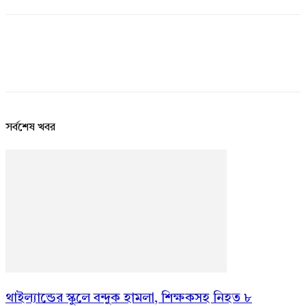
সর্বশেষ খবর
থাইল্যান্ডের স্কুলে বন্দুক হামলা, শিক্ষকসহ নিহত ৮