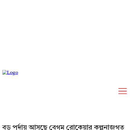
Saturday, August 8, 2026
বড় পর্দায় আসছে বেগম রোকেয়ার কল্পনাজগত