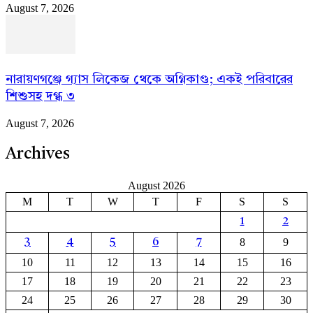
August 7, 2026
নারায়ণগঞ্জে গ্যাস লিকেজ থেকে অগ্নিকাণ্ড; একই পরিবারের
শিশুসহ দগ্ধ ৩
August 7, 2026
Archives
August 2026
M
T
W
T
F
S
S
1
2
8
9
3
4
5
6
7
10
11
12
13
14
15
16
17
18
19
20
21
22
23
24
25
26
27
28
29
30