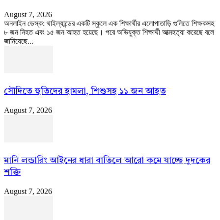
August 7, 2026
অনলাইন ডেস্ক: থাইল্যান্ডের একটি স্কুলে এক শিক্ষার্থীর এলোপাতাড়ি গুলিতে শিক্ষকসহ
৮ জন নিহত এবং ১৫ জন আহত হয়েছে। পরে অভিযুক্ত শিক্ষার্থী আত্মহত্যা করেছে বলে
জানিয়েছে...
সৌদিতে হুতিদের হামলা, শিশুসহ ১১ জন আহত
August 7, 2026
মানি লন্ডারিং আইনের ধারা বাতিলে আরো কমে যাচ্ছে দুদকের
শক্তি
August 7, 2026