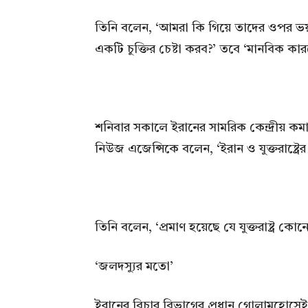
তিনি বলেন, ‘আমরা কি গিয়ে তাদের ওপর ভ
একটি চুক্তির চেষ্টা করব?’ তবে ‘মানবিক কা
শনিবার সকালে ইরানের সামরিক কেন্দ্রীয় কমান্
নিউজ এজেন্সিকে বলেন, ‘ইরান ও যুক্তরাষ্ট্রে
তিনি বলেন, ‘প্রমাণ হয়েছে যে যুক্তরাষ্ট্র কোনো 
‘জলদস্যুর মতো’
ইরানের বিচার বিভাগের প্রধান গোলামহোসে