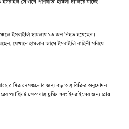
্বেও ইসরাইল সেখানে প্রাণঘাতী হামলা চালিয়ে যাচ্ছে।
ক্ষিণাঞ্চলে ইসরাইলি হামলায় ১৩ জন নিহত হয়েছেন।
 রয়েছেন, যেখানে হামলার আগে ইসরাইলি বাহিনী সরিয়ে
চ্যের মিত্র দেশগুলোর জন্য বড় অস্ত্র বিক্রির অনুমোদন
প্যাট্রিয়ট ক্ষেপণাস্ত্র চুক্তি এবং ইসরাইলের জন্য প্রায়
।