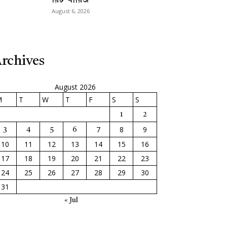
রিট খারিজ
August 6, 2026
rchives
August 2026
M
T
W
T
F
S
S
1
2
7
8
9
3
4
5
6
10
11
12
13
14
15
16
17
18
19
20
21
22
23
24
25
26
27
28
29
30
31
« Jul