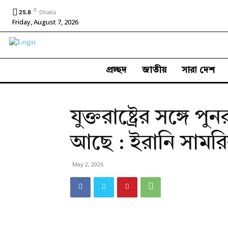
C
25.8
Dhaka
Friday, August 7, 2026
প্রচ্ছদ
জাতীয়
সারা দেশ
যুক্তরাষ্ট্রের সঙ্গে পু
আছে : ইরানি সামরিক
May 2, 2026