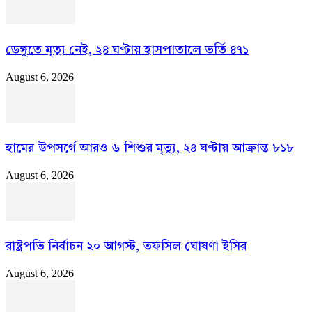
ডেঙ্গুতে মৃত্যু নেই, ২৪ ঘণ্টায় হাসপাতালে ভর্তি ৪৭১
August 6, 2026
হামের উপসর্গে আরও ৬ শিশুর মৃত্যু, ২৪ ঘণ্টায় আক্রান্ত ৮১৮
August 6, 2026
রাষ্ট্রপতি নির্বাচন ২০ আগস্ট, তফসিল ঘোষণা ইসির
August 6, 2026