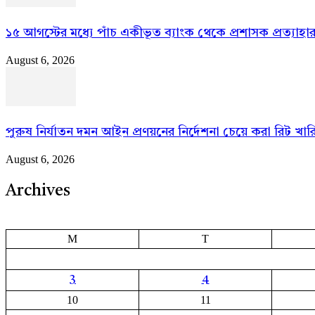
১৫ আগস্টের মধ্যে পাঁচ একীভূত ব্যাংক থেকে প্রশাসক প্রত্যাহা
August 6, 2026
পুরুষ নির্যাতন দমন আইন প্রণয়নের নির্দেশনা চেয়ে করা রিট খা
August 6, 2026
Archives
M
T
3
4
10
11