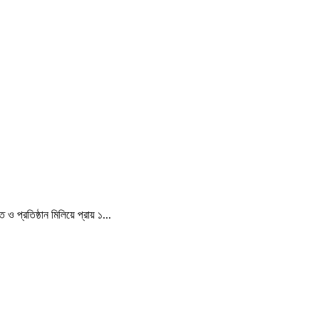
 প্রতিষ্ঠান মিলিয়ে প্রায় ১...