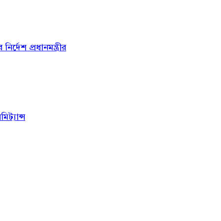
্দেশ প্রধানমন্ত্রীর
ট্যান্স