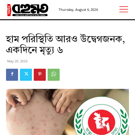
Thursday, August 6, 2026
হাম পরিস্থিতি আরও উদ্বেগজনক,
একদিনে মৃত্যু ৬
May 20, 2026