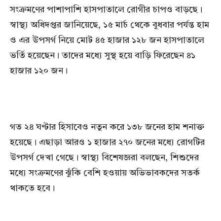
সংক্রমণের পাশাপাশি হাসপাতালে রোগীর চাপও বাড়ছে।
স্বাস্থ্য অধিদপ্তর জানিয়েছে, ১৫ মার্চ থেকে বুধবার পর্যন্ত হাম
ও এর উপসর্গ নিয়ে মোট ৪৫ হাজার ১২৮ জন হাসপাতালে
ভর্তি হয়েছেন। তাদের মধ্যে সুস্থ হয়ে বাড়ি ফিরেছেন ৪১
হাজার ১২০ জন।
গত ২৪ ঘণ্টার হিসাবেও নতুন করে ১৩৮ জনের হাম শনাক্ত
হয়েছে। এছাড়া আরও ১ হাজার ২৭০ জনের মধ্যে রোগটির
উপসর্গ দেখা গেছে। স্বাস্থ্য বিশেষজ্ঞরা বলছেন, শিশুদের
মধ্যে সংক্রমণের ঝুঁকি বেশি হওয়ায় অভিভাবকদের সতর্ক
থাকতে হবে।