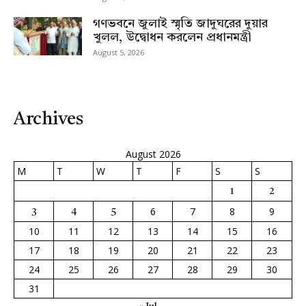
গণভবনে জুলাই স্মৃতি জাদুঘরের দুয়ার
খুলল, উদ্বোধন করলেন প্রধানমন্ত্রী
August 5, 2026
Archives
August 2026
M
T
W
T
F
S
S
1
2
6
7
8
9
3
4
5
10
11
12
13
14
15
16
17
18
19
20
21
22
23
24
25
26
27
28
29
30
31