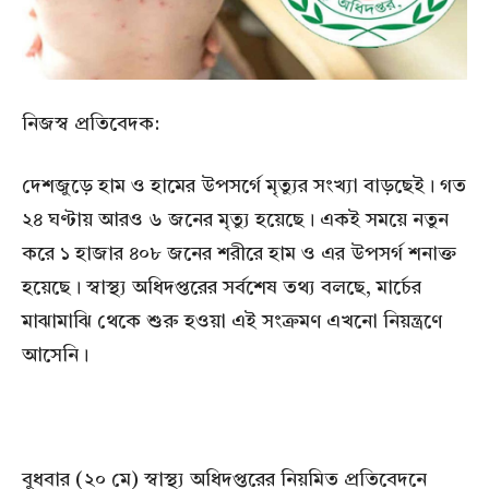
নিজস্ব প্রতিবেদক:
দেশজুড়ে হাম ও হামের উপসর্গে মৃত্যুর সংখ্যা বাড়ছেই। গত
২৪ ঘণ্টায় আরও ৬ জনের মৃত্যু হয়েছে। একই সময়ে নতুন
করে ১ হাজার ৪০৮ জনের শরীরে হাম ও এর উপসর্গ শনাক্ত
হয়েছে। স্বাস্থ্য অধিদপ্তরের সর্বশেষ তথ্য বলছে, মার্চের
মাঝামাঝি থেকে শুরু হওয়া এই সংক্রমণ এখনো নিয়ন্ত্রণে
আসেনি।
বুধবার (২০ মে) স্বাস্থ্য অধিদপ্তরের নিয়মিত প্রতিবেদনে