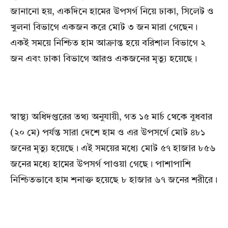
জানানো হয়, একদিনে হামের উপসর্গ নিয়ে ঢাকা, সিলেট ও
খুলনা বিভাগে একজন করে মোট ৩ জন মারা গেছেন।
একই সময়ে নিশ্চিত হাম আক্রান্ত হয়ে বরিশাল বিভাগে ২
জন এবং ঢাকা বিভাগে আরও একজনের মৃত্যু হয়েছে।
স্বাস্থ্য অধিদপ্তরের তথ্য অনুযায়ী, গত ১৫ মার্চ থেকে বুধবার
(২০ মে) পর্যন্ত সারা দেশে হাম ও এর উপসর্গে মোট ৪৮১
জনের মৃত্যু হয়েছে। এই সময়ের মধ্যে মোট ৫৭ হাজার ৮৫৬
জনের মধ্যে হামের উপসর্গ পাওয়া গেছে। পাশাপাশি
নিশ্চিতভাবে হাম শনাক্ত হয়েছে ৮ হাজার ৬৭ জনের শরীরে।