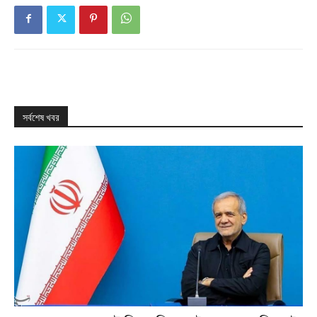
সর্বশেষ খবর