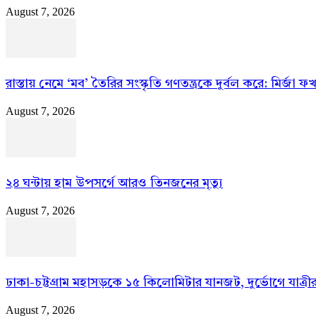
August 7, 2026
রাস্তায় নেমে ‘মব’ তৈরির সংস্কৃতি গণতন্ত্রকে দুর্বল করে: মির্জা 
August 7, 2026
২৪ ঘন্টায় হাম উপসর্গে আরও তিনজনের মৃত্যু
August 7, 2026
ঢাকা-চট্টগ্রাম মহাসড়কে ১৫ কিলোমিটার যানজট, দুর্ভোগে যাত্রীর
August 7, 2026