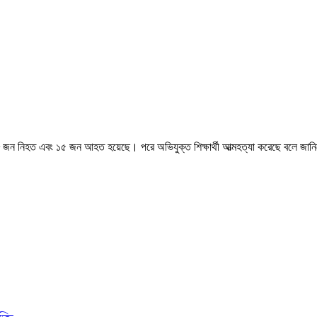
 ৮ জন নিহত এবং ১৫ জন আহত হয়েছে। পরে অভিযুক্ত শিক্ষার্থী আত্মহত্যা করেছে বলে জানি