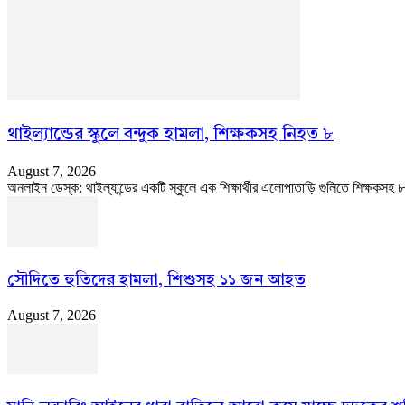
থাইল্যান্ডের স্কুলে বন্দুক হামলা, শিক্ষকসহ নিহত ৮
August 7, 2026
অনলাইন ডেস্ক: থাইল্যান্ডের একটি স্কুলে এক শিক্ষার্থীর এলোপাতাড়ি গুলিতে শিক্ষকসহ
সৌদিতে হুতিদের হামলা, শিশুসহ ১১ জন আহত
August 7, 2026