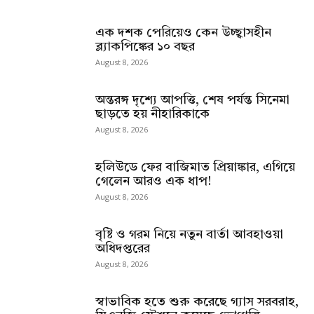
এক দশক পেরিয়েও কেন উচ্ছ্বাসহীন
ব্ল্যাকপিঙ্কের ১০ বছর
August 8, 2026
অন্তরঙ্গ দৃশ্যে আপত্তি, শেষ পর্যন্ত সিনেমা
ছাড়তে হয় নীহারিকাকে
August 8, 2026
হলিউডে ফের বাজিমাত প্রিয়াঙ্কার, এগিয়ে
গেলেন আরও এক ধাপ!
August 8, 2026
বৃষ্টি ও গরম নিয়ে নতুন বার্তা আবহাওয়া
অধিদপ্তরের
August 8, 2026
স্বাভাবিক হতে শুরু করেছে গ্যাস সরবরাহ,