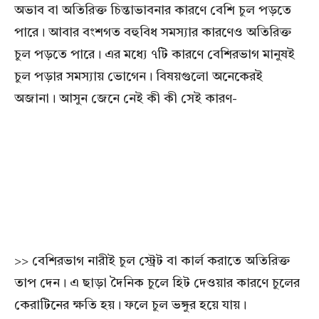
অভাব বা অতিরিক্ত চিন্তাভাবনার কারণে বেশি চুল পড়তে
পারে। আবার বংশগত বহুবিধ সমস্যার কারণেও অতিরিক্ত
চুল পড়তে পারে। এর মধ্যে ৭টি কারণে বেশিরভাগ মানুষই
চুল পড়ার সমস্যায় ভোগেন। বিষয়গুলো অনেকেরই
অজানা। আসুন জেনে নেই কী কী সেই কারণ-
>> বেশিরভাগ নারীই চুল স্ট্রেট বা কার্ল করাতে অতিরিক্ত
তাপ দেন। এ ছাড়া দৈনিক চুলে হিট দেওয়ার কারণে চুলের
কেরাটিনের ক্ষতি হয়। ফলে চুল ভঙ্গুর হয়ে যায়।