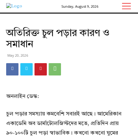
Sunday, August 9, 2026
অতিরিক্ত চুল পড়ার কারণ ও
সমাধান
May 20, 2026
অনলাইন ডেস্ক:
চুল পড়ার সমস্যায় কমবেশি সবারই আছে। আমেরিকান
একাডেমি অব ডার্মাটোলজিস্টদের মতে, প্রতিদিন প্রায়
৯০-১০০টি চুল পড়া স্বাভাবিক। কখনো কখনো ঘুমের