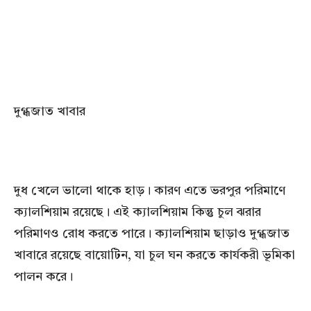
দুগ্ধজাত খাবার
দুধ খেলে ভালো থাকে হাড়। কারণ এতে ভরপুর পরিমাণে
ক্যালশিয়াম রয়েছে। এই ক্যালশিয়াম কিন্তু চুল ঝরার
পরিমাণও রোধ করতে পারে। ক্যালশিয়াম ছাড়াও দুগ্ধজাত
খাবারে রয়েছে বায়োটিন, যা চুল ঘন করতে কার্যকরী ভূমিকা
পালন করে।