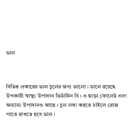
ডাল
বিভিন্ন প্রকারের ডাল চুলের জন্য ভালো। ডালে রয়েছে
উপকারী স্বাস্থ্য উপাদান ভিটামিন বি। এ ছাড়া ফোলেট এবং
অন্যান্য উপাদানও আছে। চুল লম্বা করতে চাইলে রোজ
পাতে রাখতে হবে ডাল।