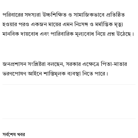
পরিবারের সদস্যরা উচ্চশিক্ষিত ও সামাজিকভাবে প্রতিষ্ঠিত
হওয়ার পরও একজন মায়ের এমন নিঃসঙ্গ ও মর্মান্তিক মৃত্যু
মানবিক দায়বোধ এবং পারিবারিক মূল্যবোধ নিয়ে প্রশ্ন উঠেছে।
জনপ্রশাসন সংশ্লিষ্টরা বলছেন, সরকার এক্ষেত্রে পিতা-মাতার
ভরণপোষণ আইনে শাস্তিমূলক ব্যবস্থা নিতে পারে।
সর্বশেষ খবর