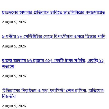
ছাত্রদলের হামলার প্রতিবাদে ঢাবিতে ছাত্রশিবিরের গণজমায়েত
August 5, 2026
৯ ঘণ্টায় ২৮ সেন্টিমিটার বেড়ে বিপৎসীমার ওপরে তিস্তার পানি
August 5, 2026
রাজস্ব আদায়ে ৮৭ হাজার ৫২৭ কোটি টাকা ঘাটতি, প্রবৃদ্ধি ১২
শতাংশ
August 5, 2026
‘ইতিহাসের নিকৃষ্টতম ও ঘৃণ্য ফ্যাসিস্ট’ শেখ হাসিনা, অভিযোগ
রিজভীর
August 5, 2026