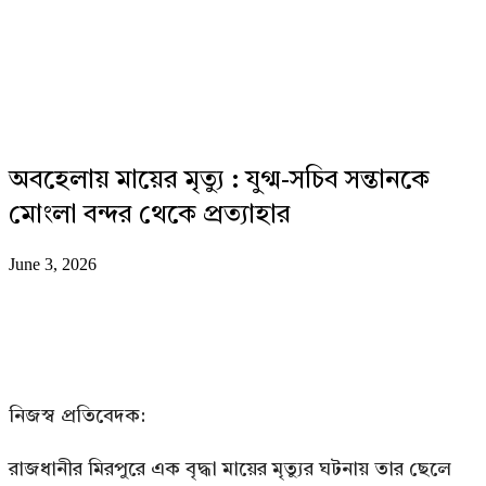
অবহেলায় মায়ের মৃত্যু : যুগ্ম-সচিব সন্তানকে
মোংলা বন্দর থেকে প্রত্যাহার
June 3, 2026
নিজস্ব প্রতিবেদক:
রাজধানীর মিরপুরে এক বৃদ্ধা মায়ের মৃত্যুর ঘটনায় তার ছেলে