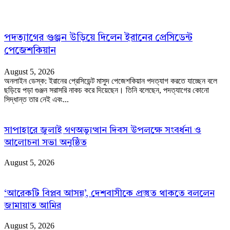
পদত্যাগের গুঞ্জন উড়িয়ে দিলেন ইরানের প্রেসিডেন্ট
পেজেশকিয়ান
August 5, 2026
অনলাইন ডেস্ক: ইরানের প্রেসিডেন্ট মাসুদ পেজেশকিয়ান পদত্যাগ করতে যাচ্ছেন বলে
ছড়িয়ে পড়া গুঞ্জন সরাসরি নাকচ করে দিয়েছেন। তিনি বলেছেন, পদত্যাগের কোনো
সিদ্ধান্ত তার নেই এবং...
সাপাহারে জুলাই গণঅভ্যুত্থান দিবস উপলক্ষে সংবর্ধনা ও
আলোচনা সভা অনুষ্ঠিত
August 5, 2026
‘আরেকটি বিপ্লব আসন্ন’, দেশবাসীকে প্রস্তুত থাকতে বললেন
জামায়াত আমির
August 5, 2026