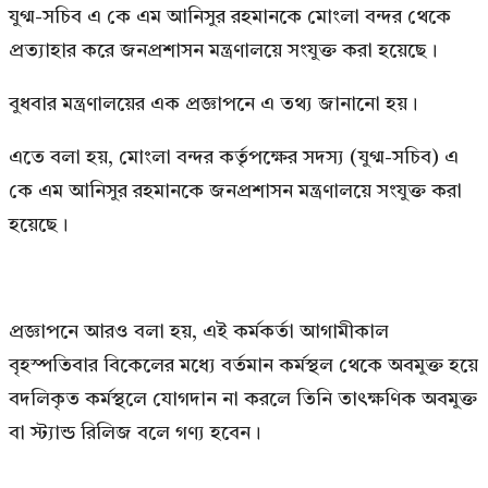
যুগ্ম-সচিব এ কে এম আনিসুর রহমানকে মোংলা বন্দর থেকে
প্রত্যাহার করে জনপ্রশাসন মন্ত্রণালয়ে সংযুক্ত করা হয়েছে।
বুধবার মন্ত্রণালয়ের এক প্রজ্ঞাপনে এ তথ্য জানানো হয়।
এতে বলা হয়, মোংলা বন্দর কর্তৃপক্ষের সদস্য (যুগ্ম-সচিব) এ
কে এম আনিসুর রহমানকে জনপ্রশাসন মন্ত্রণালয়ে সংযুক্ত করা
হয়েছে।
প্রজ্ঞাপনে আরও বলা হয়, এই কর্মকর্তা আগামীকাল
বৃহস্পতিবার বিকেলের মধ্যে বর্তমান কর্মস্থল থেকে অবমুক্ত হয়ে
বদলিকৃত কর্মস্থলে যোগদান না করলে তিনি তাৎক্ষণিক অবমুক্ত
বা স্ট্যান্ড রিলিজ বলে গণ্য হবেন।